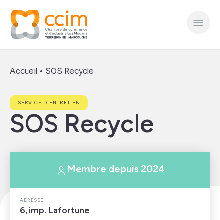
Accueil
•
SOS Recycle
SERVICE D'ENTRETIEN
SOS Recycle
Membre depuis 2024
ADRESSE
6, imp. Lafortune