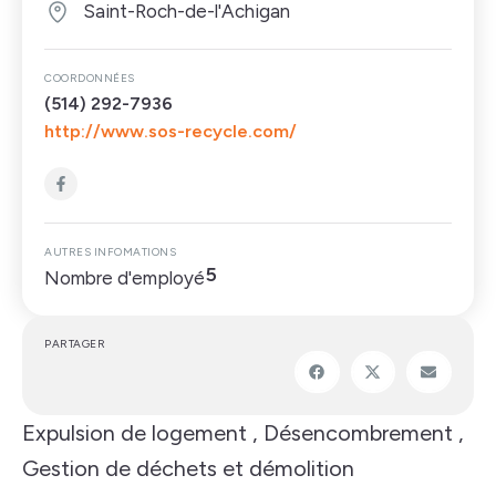
Saint-Roch-de-l'Achigan
COORDONNÉES
(514) 292-7936
http://www.sos-recycle.com/
AUTRES INFOMATIONS
5
Nombre d'employé
PARTAGER
Expulsion de logement , Désencombrement ,
Gestion de déchets et démolition