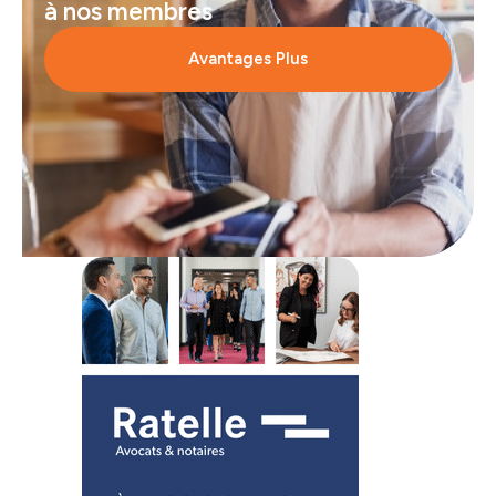
à nos membres
Avantages Plus