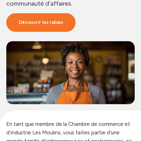
communauté d’affaires.
Découvrir les rabais
En tant que membre de la Chambre de commerce et
d’industrie Les Moulins, vous faites partie d’une