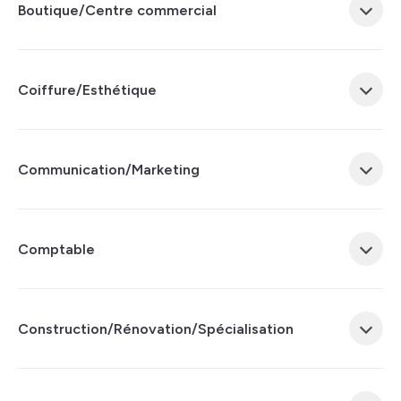
Boutique/Centre commercial
Coiffure/Esthétique
Communication/Marketing
Comptable
Construction/Rénovation/Spécialisation