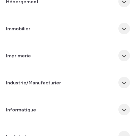
Hébergement
Immobilier
Imprimerie
Industrie/Manufacturier
Informatique