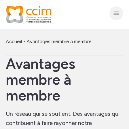
Accueil
•
Avantages membre à membre
Avantages
membre à
membre
Un réseau qui se soutient. Des avantages qui
contribuent à faire rayonner notre