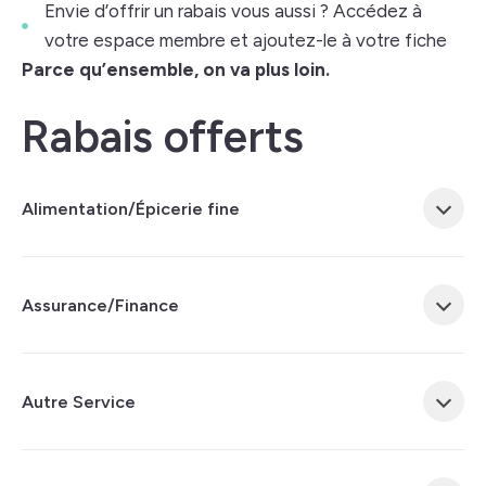
Envie d’offrir un rabais vous aussi ? Accédez à
votre espace membre et ajoutez-le à votre fiche
Parce qu’ensemble, on va plus loin.
Rabais offerts
Alimentation/Épicerie fine
Assurance/Finance
Autre Service