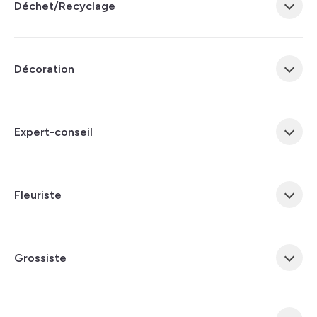
Déchet/Recyclage
Décoration
Expert-conseil
Fleuriste
Grossiste