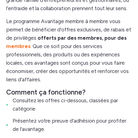
grande famille d’entrepreneur.es et gestionnaires, où
l’entraide et la collaboration prennent tout leur sens.
Le programme Avantage membre à membre vous
permet de bénéficier d’offres exclusives, de rabais et
de privilèges
offerts par des membres, pour des
membres
.
Que ce soit pour des services
professionnels, des produits ou des expériences
locales, ces avantages sont conçus pour vous faire
économiser, créer des opportunités et renforcer vos
liens d’affaires.
Comment ça fonctionne?
Consultez les offres ci-dessous, classées par
catégorie
Présentez votre preuve d’adhésion pour profiter
de l’avantage.