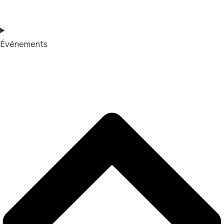
Événements