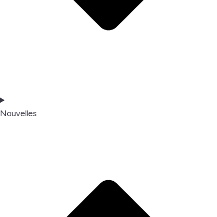
Nouvelles