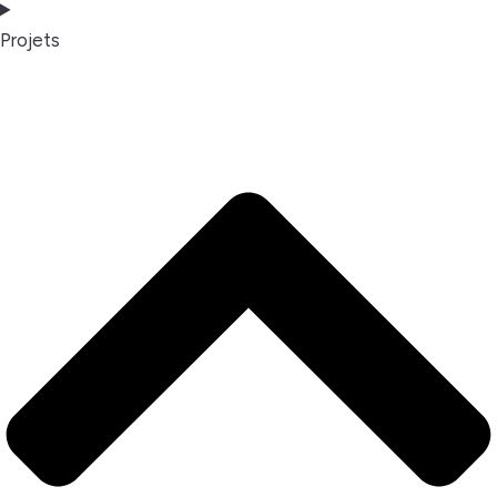
Projets