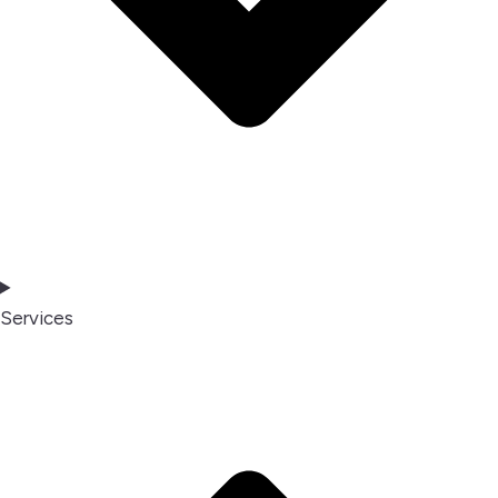
Services