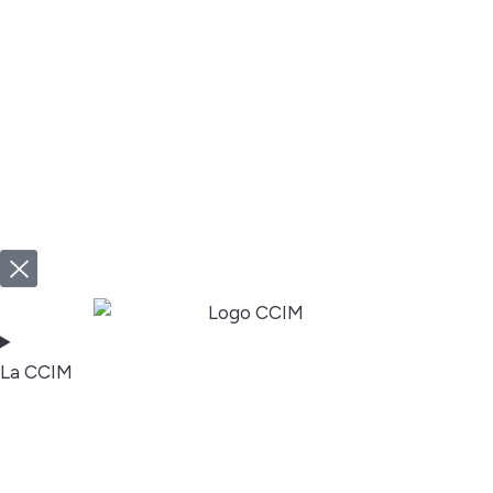
La CCIM