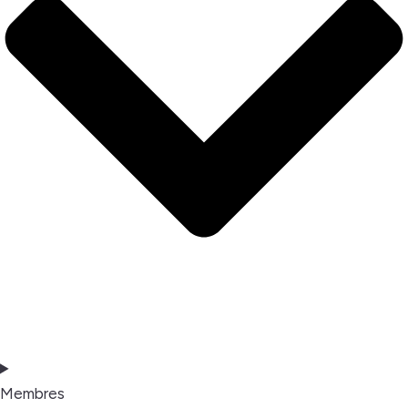
Membres