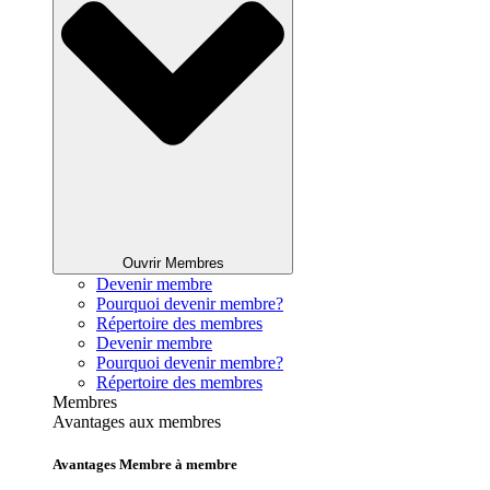
Ouvrir Membres
Devenir membre
Pourquoi devenir membre?
Répertoire des membres
Devenir membre
Pourquoi devenir membre?
Répertoire des membres
Membres
Avantages aux membres
Avantages Membre à membre