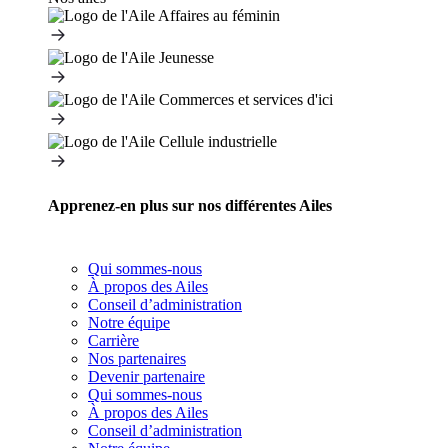
Apprenez-en plus sur nos différentes Ailes
Qui sommes-nous
À propos des Ailes
Conseil d’administration
Notre équipe
Carrière
Nos partenaires
Devenir partenaire
Qui sommes-nous
À propos des Ailes
Conseil d’administration