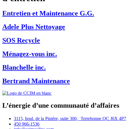
Entretien et Maintenance G.G.
Adele Plus Nettoyage
SOS Recycle
Ménagez-vous inc.
Blanchelle inc.
Bertrand Maintenance
L’énergie d’une communauté d’affaires
3115, boul. de la Pinière, suite 300, Terrebonne QC J6X 4P7
450 966-1536