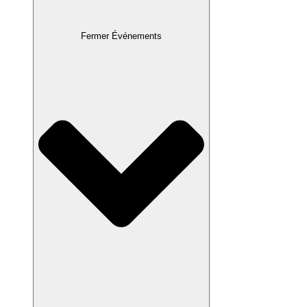
Fermer Événements