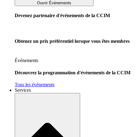
Ouvrir Événements
Devenez partenaire d'événements de la CCIM
Obtenez un prix préférentiel lorsque vous êtes membres
Événements
Découvrez la programmation d'événements de la CCIM
Tous les événements
Services