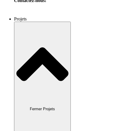
Contactez-nous!
Projets
Fermer Projets