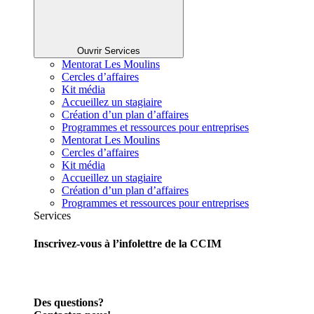
Ouvrir Services
Mentorat Les Moulins
Cercles d’affaires
Kit média
Accueillez un stagiaire
Création d’un plan d’affaires
Programmes et ressources pour entreprises
Mentorat Les Moulins
Cercles d’affaires
Kit média
Accueillez un stagiaire
Création d’un plan d’affaires
Programmes et ressources pour entreprises
Services
Inscrivez-vous à l’infolettre de la CCIM
Des questions?