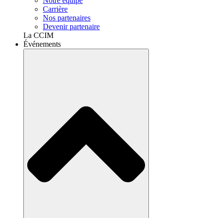
Notre équipe
Carrière
Nos partenaires
Devenir partenaire
La CCIM
Événements