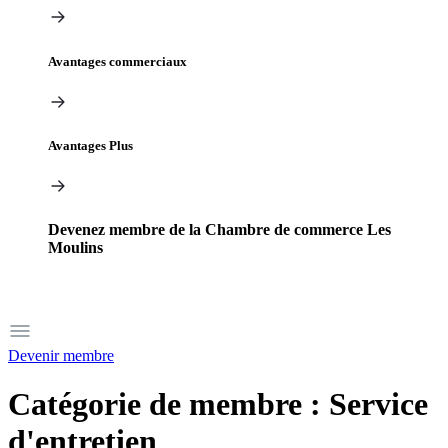
Avantages commerciaux
Avantages Plus
Devenez membre de la Chambre de commerce Les
Moulins
Devenir membre
Catégorie de membre :
Service
d'entretien