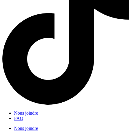
Nous joindre
FAQ
Nous joindre