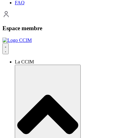
FAQ
Espace membre
La CCIM