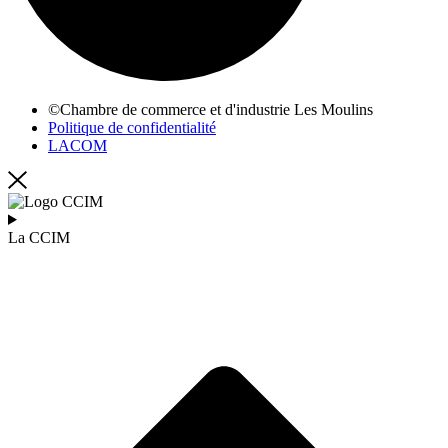
©Chambre de commerce et d'industrie Les Moulins
Politique de confidentialité
LACOM
La CCIM