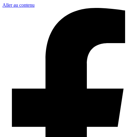
Aller au contenu