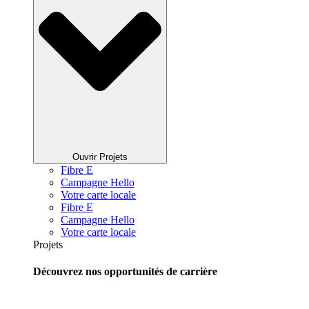
Ouvrir Projets
Fibre E
Campagne Hello
Votre carte locale
Fibre E
Campagne Hello
Votre carte locale
Projets
Découvrez nos opportunités de carrière