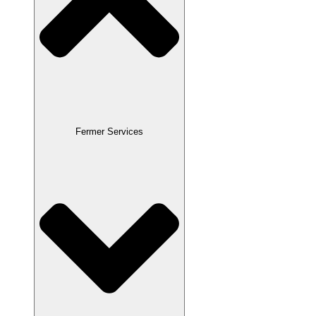
Fermer Services