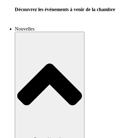
Découvrez les événements à venir de la chambre
Nouvelles