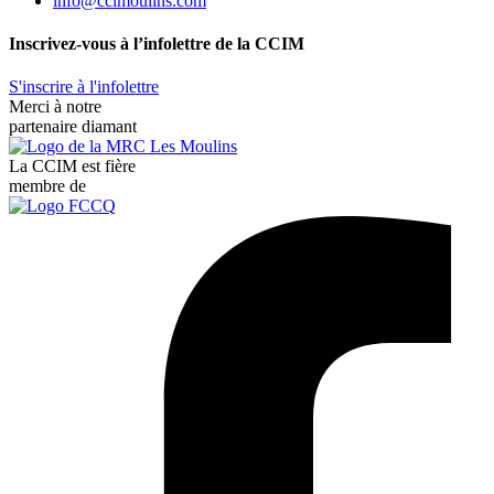
info@ccimoulins.com
Inscrivez-vous à l’infolettre de la CCIM
S'inscrire à l'infolettre
Merci à notre
partenaire diamant
La CCIM est fière
membre de