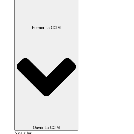
Fermer La CCIM
Ouvrir La CCIM
Nos ailes