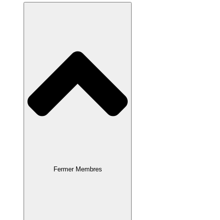
Fermer Membres