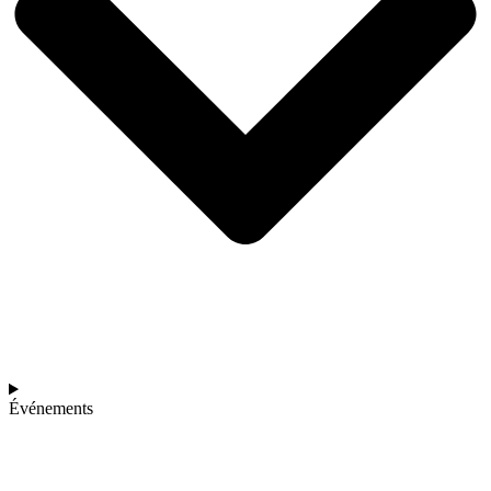
Événements