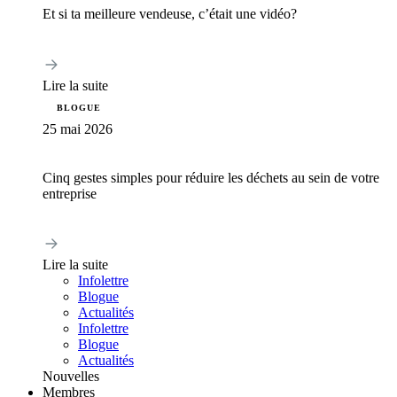
Et si ta meilleure vendeuse, c’était une vidéo?
Lire la suite
BLOGUE
25 mai 2026
Cinq gestes simples pour réduire les déchets au sein de votre
entreprise
Lire la suite
Infolettre
Blogue
Actualités
Infolettre
Blogue
Actualités
Nouvelles
Membres