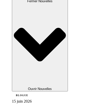
Fermer Nouvelles
Ouvrir Nouvelles
BLOGUE
15 juin 2026