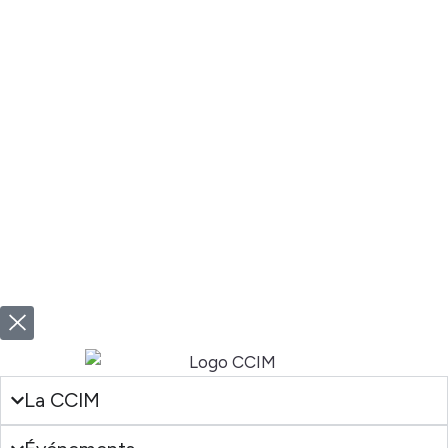
La CCIM