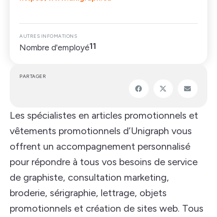
AUTRES INFOMATIONS
11
Nombre d'employé
PARTAGER
Les spécialistes en articles promotionnels et
vêtements promotionnels d’Unigraph vous
offrent un accompagnement personnalisé
pour répondre à tous vos besoins de service
de graphiste, consultation marketing,
broderie, sérigraphie, lettrage, objets
promotionnels et création de sites web. Tous