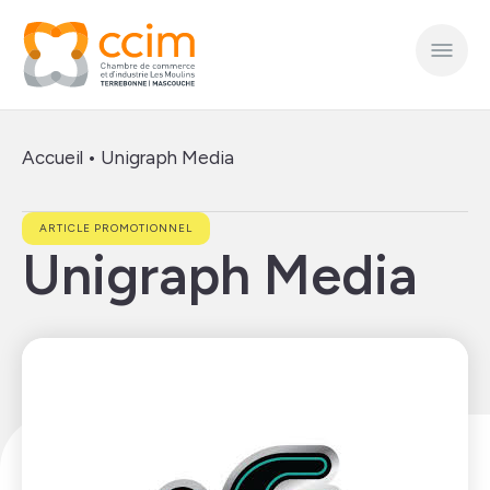
Accueil
•
Unigraph Media
ARTICLE PROMOTIONNEL
Unigraph Media