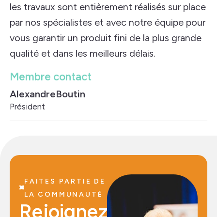
les travaux sont entièrement réalisés sur place
par nos spécialistes et avec notre équipe pour
vous garantir un produit fini de la plus grande
qualité et dans les meilleurs délais.
Membre contact
Alexandre
Boutin
Président
FAITES PARTIE DE
LA COMMUNAUTÉ
Rejoignez