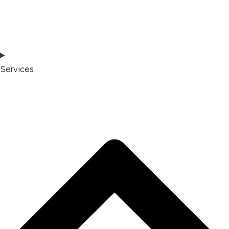
Services