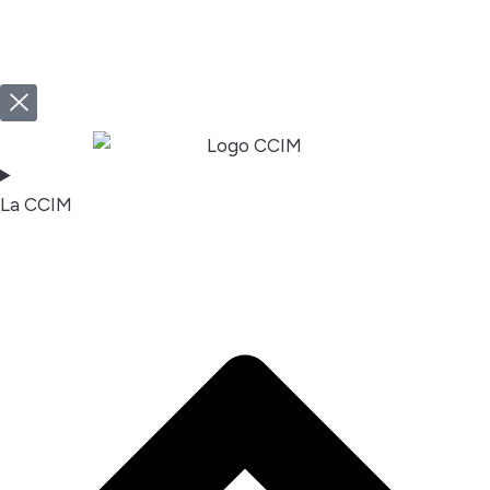
La CCIM