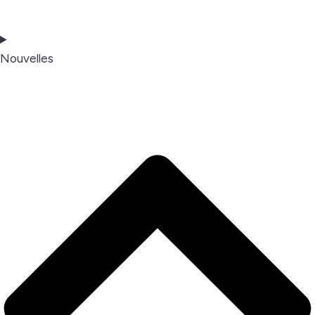
Nouvelles