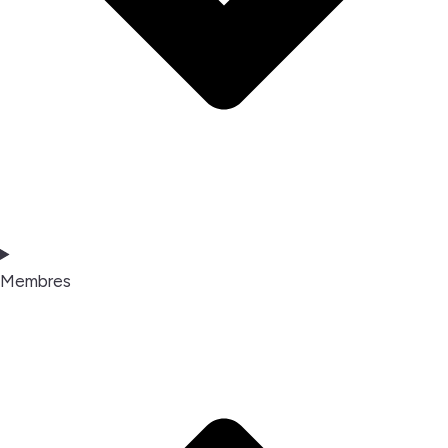
Membres