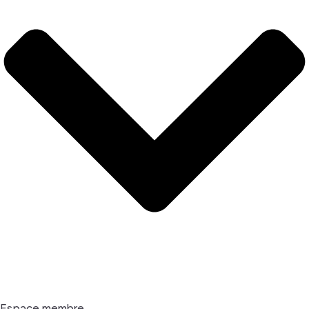
Espace membre