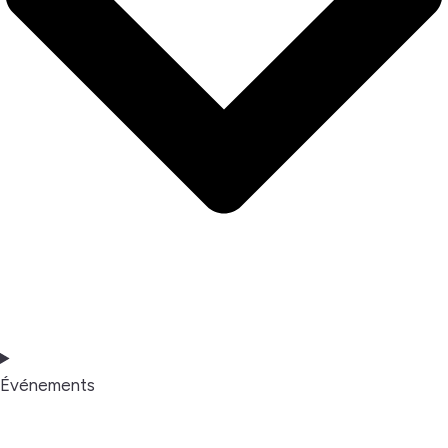
Événements