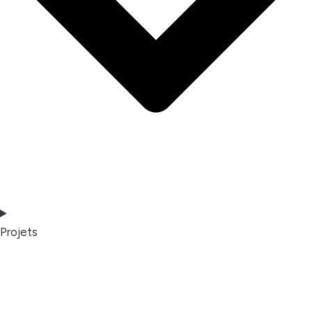
Projets