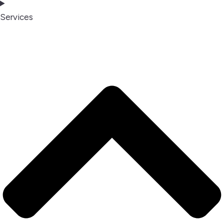
Services