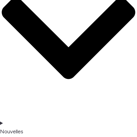
Nouvelles