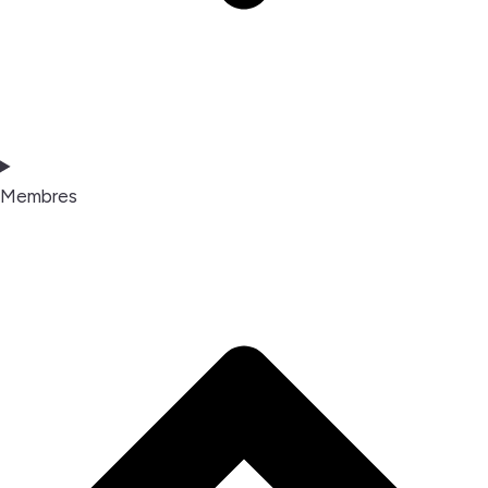
Membres