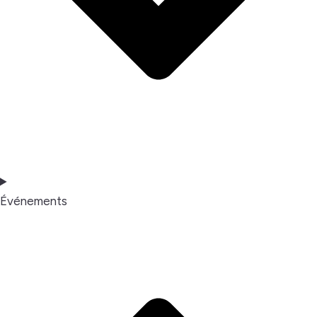
Événements