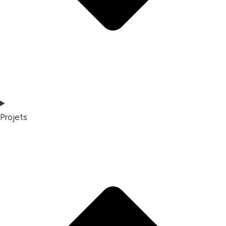
Projets