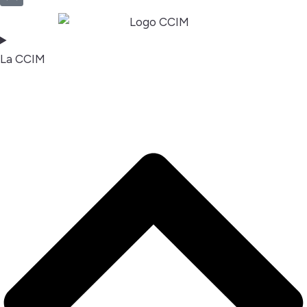
La CCIM