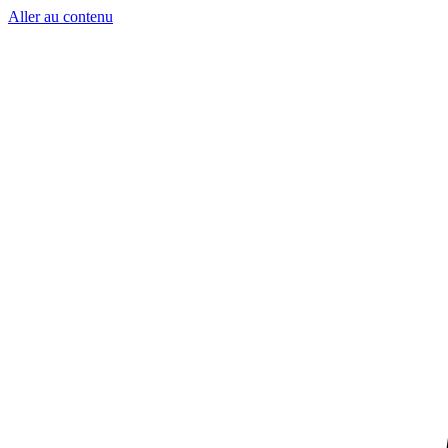
Aller au contenu