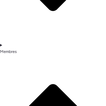
Membres