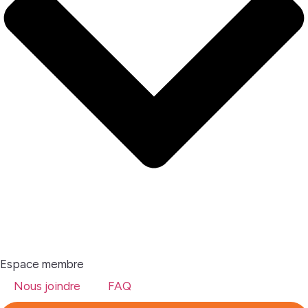
Espace membre
Nous joindre
FAQ