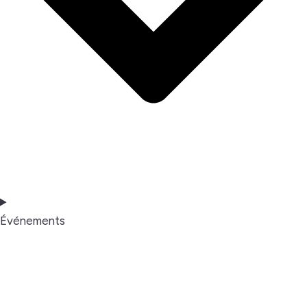
Événements