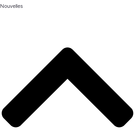
Nouvelles