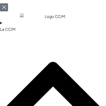
La CCIM