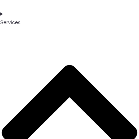
Services