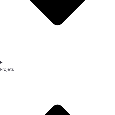
Projets