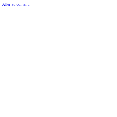
Aller au contenu