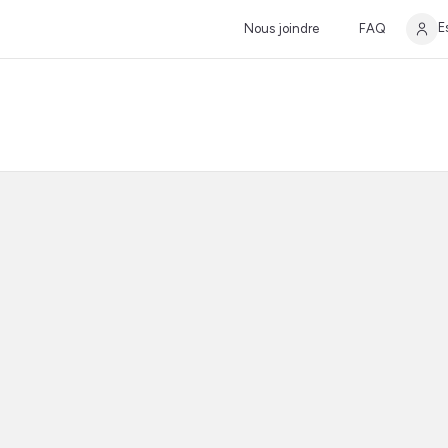
E
Nous joindre
FAQ