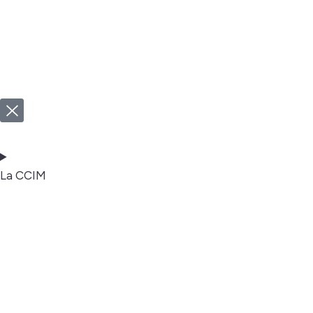
La CCIM