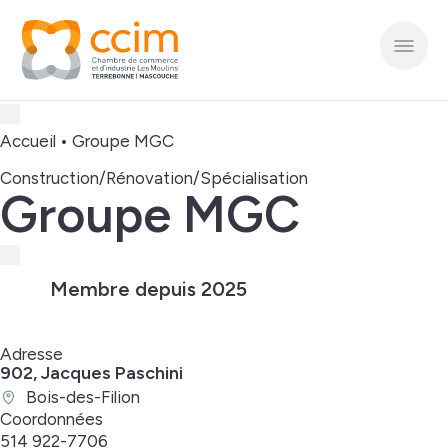
Accueil
•
Groupe MGC
Construction/Rénovation/Spécialisation
Groupe MGC
Membre depuis 2025
Adresse
902, Jacques Paschini
Bois-des-Filion
Coordonnées
514 922-7706