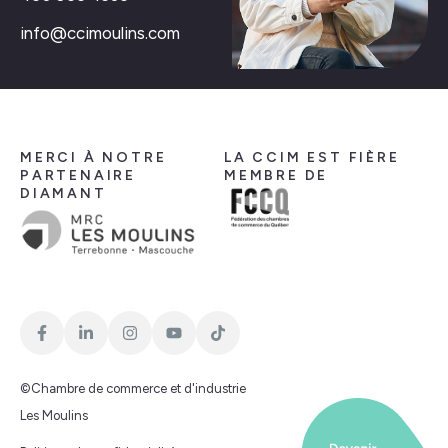
info@ccimoulins.com
MERCI À NOTRE
LA CCIM EST FIÈRE
PARTENAIRE
MEMBRE DE
DIAMANT
©Chambre de commerce et d'industrie
Les Moulins