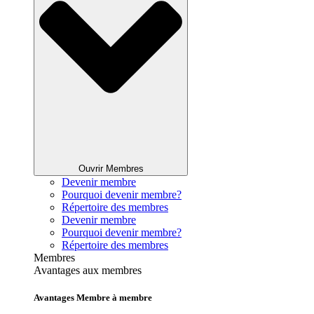
Ouvrir Membres
Devenir membre
Pourquoi devenir membre?
Répertoire des membres
Devenir membre
Pourquoi devenir membre?
Répertoire des membres
Membres
Avantages aux membres
Avantages Membre à membre