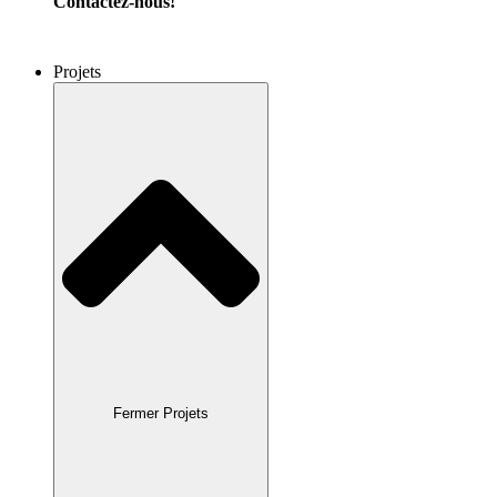
Contactez-nous!
Projets
Fermer Projets