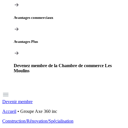
Avantages commerciaux
Avantages Plus
Devenez membre de la Chambre de commerce Les
Moulins
Devenir membre
Accueil
•
Groupe Axe 360 inc
Construction/Rénovation/Spécialisation