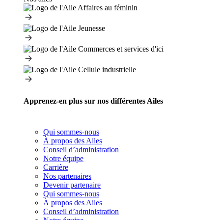
Apprenez-en plus sur nos différentes Ailes
Qui sommes-nous
À propos des Ailes
Conseil d’administration
Notre équipe
Carrière
Nos partenaires
Devenir partenaire
Qui sommes-nous
À propos des Ailes
Conseil d’administration