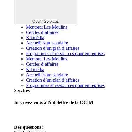
Ouvrir Services
Mentorat Les Moulins
Cercles d’affaires
Kit média
Accueillez un stagiaire
Création d’un plan d’affaires
Programmes et ressources pour entreprises
Mentorat Les Moulins
Cercles d’affaires
Kit média
Accueillez un stagiaire
Création d’un plan d’affaires
Programmes et ressources pour entreprises
Services
Inscrivez-vous à l’infolettre de la CCIM
Des questions?