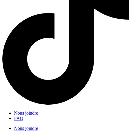
Nous joindre
FAQ
Nous joindre