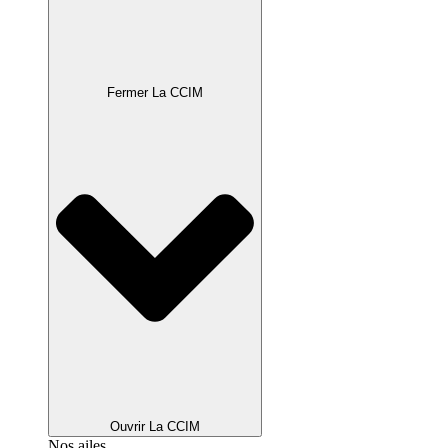
Fermer La CCIM
Ouvrir La CCIM
Nos ailes