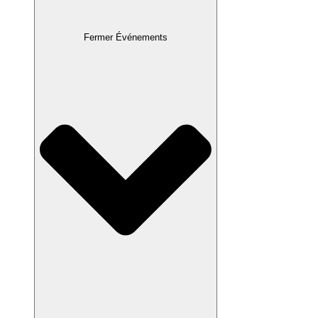
Fermer Événements