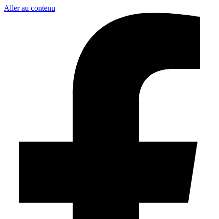
Aller au contenu