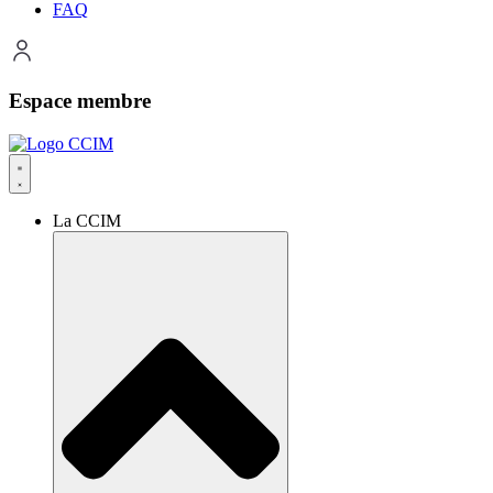
FAQ
Espace membre
La CCIM