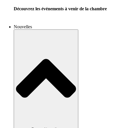
Découvrez les événements à venir de la chambre
Nouvelles