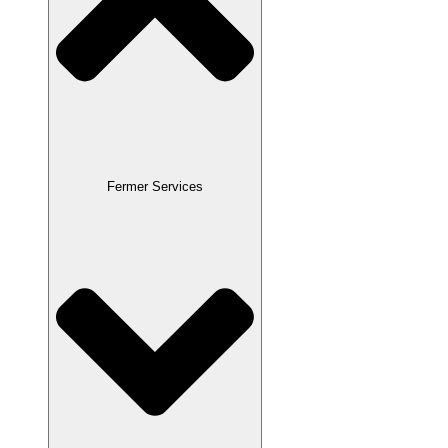
Fermer Services