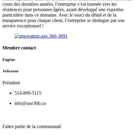
cours des dernières années, l’entreprise s’est tournée vers les
résidences pour personnes âgées, ayant développé une expertise
particulière dans ce domaine. Avec le souci du détail et de la
transparence pour chaque client, l’entreprise se distingue par son
service exceptionnel !
Membre contact
Eugène
Jolicoeur
Président
514-809-5115
info@axe360.ca
Faites partie de la communauté