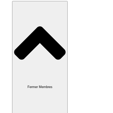
Fermer Membres