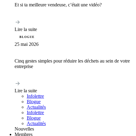
Et si ta meilleure vendeuse, c’était une vidéo?
Lire la suite
BLOGUE
25 mai 2026
Cinq gestes simples pour réduire les déchets au sein de votre
entreprise
Lire la suite
Infolettre
Blogue
Actualités
Infolettre
Blogue
Actualités
Nouvelles
Membres