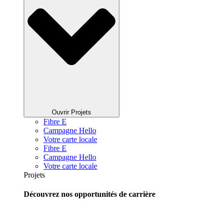
Ouvrir Projets
Fibre E
Campagne Hello
Votre carte locale
Fibre E
Campagne Hello
Votre carte locale
Projets
Découvrez nos opportunités de carrière