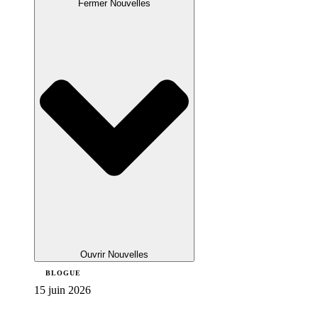
Fermer Nouvelles
Ouvrir Nouvelles
BLOGUE
15 juin 2026