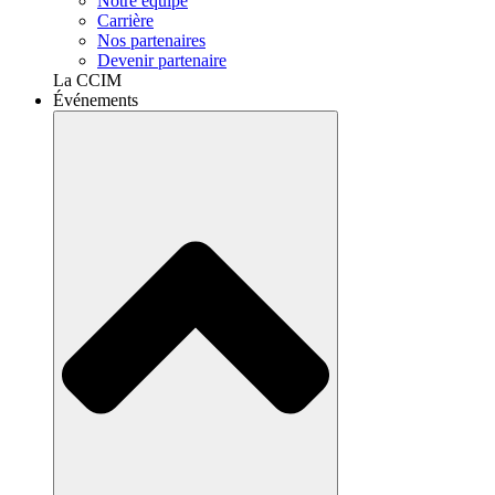
Notre équipe
Carrière
Nos partenaires
Devenir partenaire
La CCIM
Événements