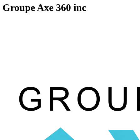
Groupe Axe 360 inc