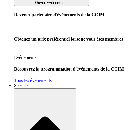
Ouvrir Événements
Devenez partenaire d'événements de la CCIM
Obtenez un prix préférentiel lorsque vous êtes membres
Événements
Découvrez la programmation d'événements de la CCIM
Tous les événements
Services