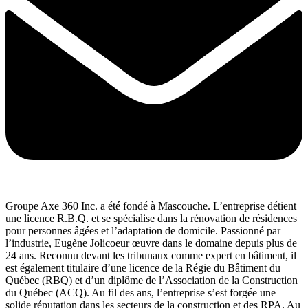
Groupe Axe 360 Inc. a été fondé à Mascouche. L’entreprise détient
une licence R.B.Q. et se spécialise dans la rénovation de résidences
pour personnes âgées et l’adaptation de domicile. Passionné par
l’industrie, Eugène Jolicoeur œuvre dans le domaine depuis plus de
24 ans. Reconnu devant les tribunaux comme expert en bâtiment, il
est également titulaire d’une licence de la Régie du Bâtiment du
Québec (RBQ) et d’un diplôme de l’Association de la Construction
du Québec (ACQ). Au fil des ans, l’entreprise s’est forgée une
solide réputation dans les secteurs de la construction et des RPA. Au