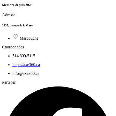
Membre depuis 2023
Adresse
3235, avenue de la Gare
Mascouche
Coordonnées
514 809-5115
https://axe360.ca
info@axe360.ca
Partager