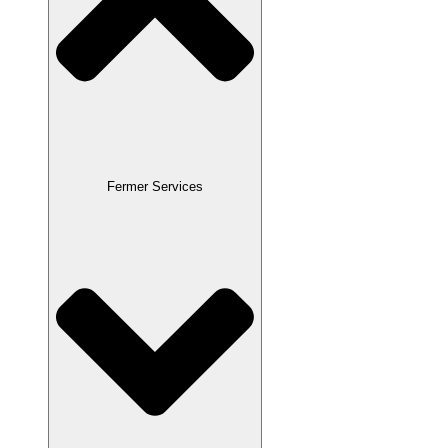
Fermer Services