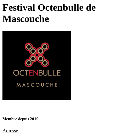
Festival Octenbulle de
Mascouche
Membre depuis 2019
Adresse