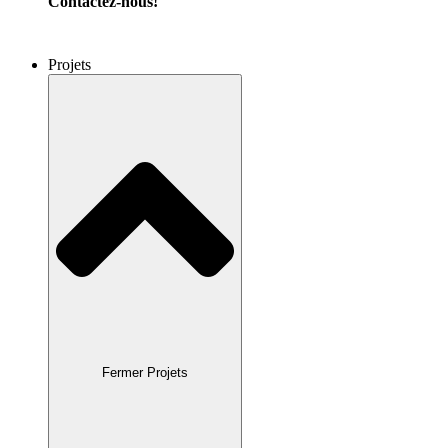
Contactez-nous!
Projets
Fermer Projets