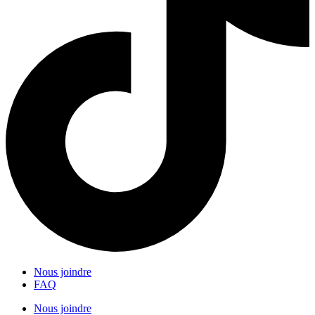
Nous joindre
FAQ
Nous joindre