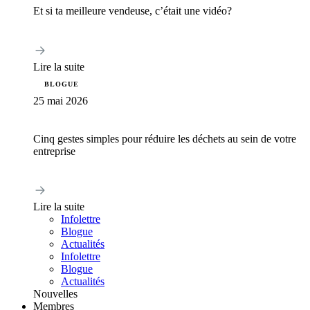
Et si ta meilleure vendeuse, c’était une vidéo?
Lire la suite
BLOGUE
25 mai 2026
Cinq gestes simples pour réduire les déchets au sein de votre
entreprise
Lire la suite
Infolettre
Blogue
Actualités
Infolettre
Blogue
Actualités
Nouvelles
Membres