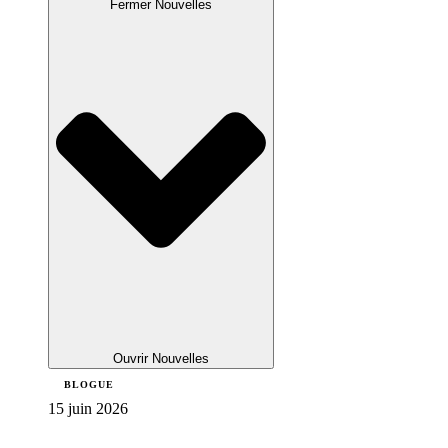
Fermer Nouvelles
Ouvrir Nouvelles
BLOGUE
15 juin 2026