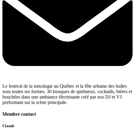
Le festival de la mixologie au Québec et la fête urbaine des bulles
sous toutes ses formes. 30 kiosques de spiritueux, cocktails, bières et
bouchées dans une ambiance électrisante créé par nos DJ et VJ
performant sur la scène principale.
Membre contact
Claude