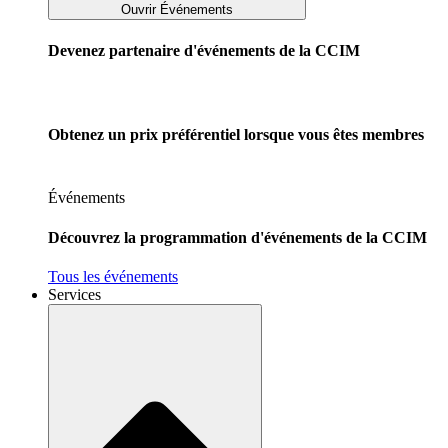
Ouvrir Événements
Devenez partenaire d'événements de la CCIM
Obtenez un prix préférentiel lorsque vous êtes membres
Événements
Découvrez la programmation d'événements de la CCIM
Tous les événements
Services