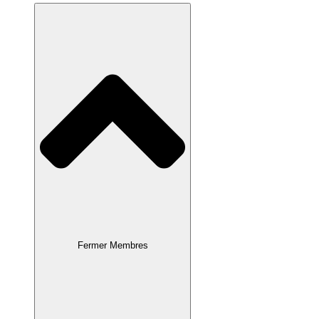
Fermer Membres