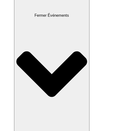
Fermer Événements