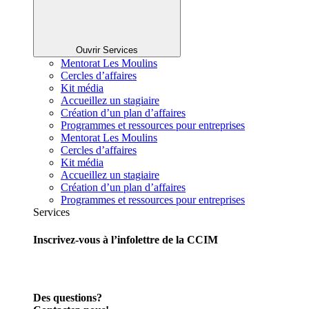
Ouvrir Services
Mentorat Les Moulins
Cercles d’affaires
Kit média
Accueillez un stagiaire
Création d’un plan d’affaires
Programmes et ressources pour entreprises
Mentorat Les Moulins
Cercles d’affaires
Kit média
Accueillez un stagiaire
Création d’un plan d’affaires
Programmes et ressources pour entreprises
Services
Inscrivez-vous à l’infolettre de la CCIM
Des questions?