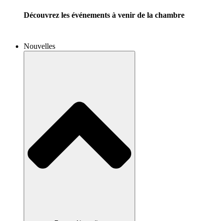
Découvrez les événements à venir de la chambre
Nouvelles