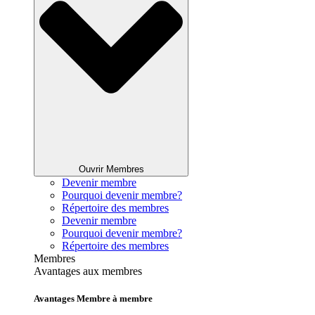
Ouvrir Membres
Devenir membre
Pourquoi devenir membre?
Répertoire des membres
Devenir membre
Pourquoi devenir membre?
Répertoire des membres
Membres
Avantages aux membres
Avantages Membre à membre