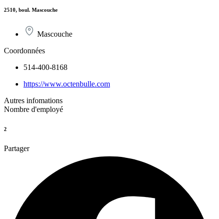
2510, boul. Mascouche
Mascouche
Coordonnées
514-400-8168
https://www.octenbulle.com
Autres infomations
Nombre d'employé
2
Partager