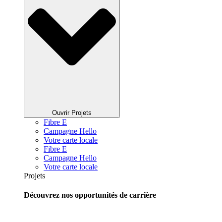
Ouvrir Projets
Fibre E
Campagne Hello
Votre carte locale
Fibre E
Campagne Hello
Votre carte locale
Projets
Découvrez nos opportunités de carrière