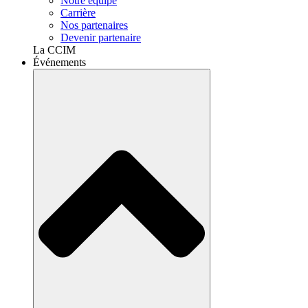
Notre équipe
Carrière
Nos partenaires
Devenir partenaire
La CCIM
Événements