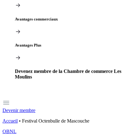
Avantages commerciaux
Avantages Plus
Devenez membre de la Chambre de commerce Les
Moulins
Devenir membre
Accueil
•
Festival Octenbulle de Mascouche
OBNL