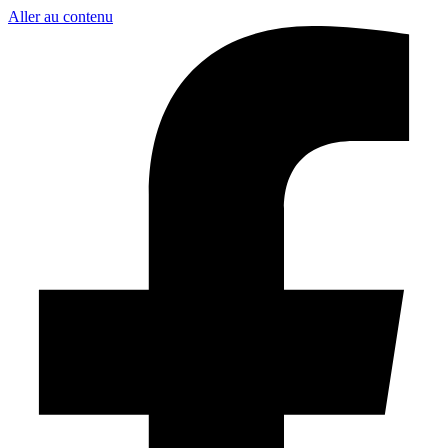
Aller au contenu