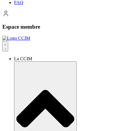
FAQ
Espace membre
La CCIM