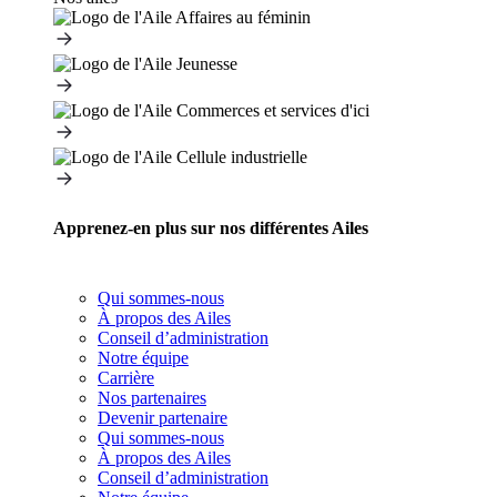
Apprenez-en plus sur nos différentes Ailes
Qui sommes-nous
À propos des Ailes
Conseil d’administration
Notre équipe
Carrière
Nos partenaires
Devenir partenaire
Qui sommes-nous
À propos des Ailes
Conseil d’administration