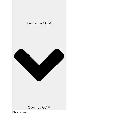
Fermer La CCIM
Ouvrir La CCIM
Nos ailes