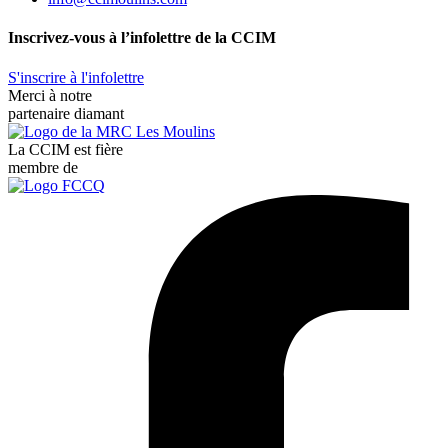
Inscrivez-vous à l’infolettre de la CCIM
S'inscrire à l'infolettre
Merci à notre
partenaire diamant
La CCIM est fière
membre de