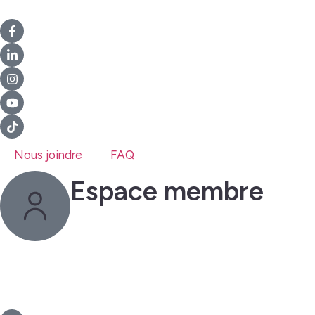
Nous joindre
FAQ
Espace membre