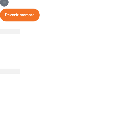
Devenir membre