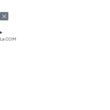
La CCIM