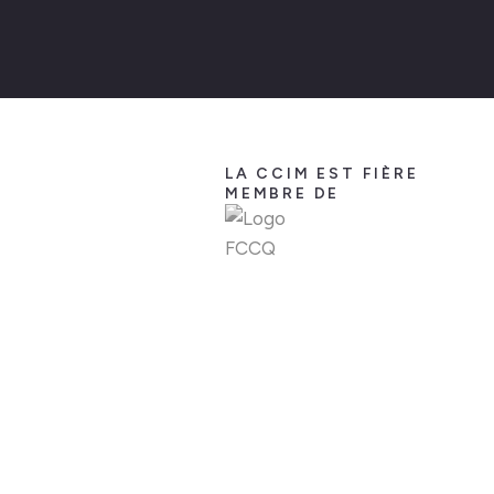
LA CCIM EST FIÈRE
MEMBRE DE