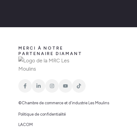
MERCI À NOTRE
PARTENAIRE DIAMANT
©Chambre de commerce et d'industrie Les Moulins
Politique de confidentialité
LACOM