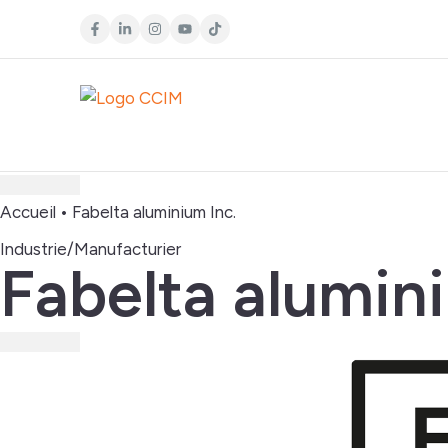
Accueil
•
Fabelta aluminium Inc.
Industrie/Manufacturier
Fabelta alumin