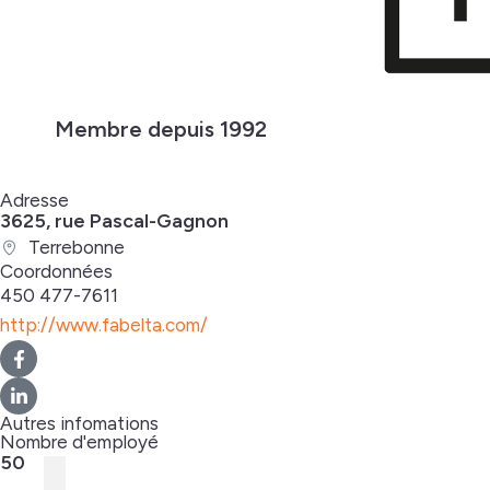
Membre depuis 1992
Adresse
3625, rue Pascal-Gagnon
Terrebonne
Coordonnées
450 477-7611
http://www.fabelta.com/
Autres infomations
Nombre d'employé
50