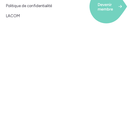
Politique de confidentialité
LACOM