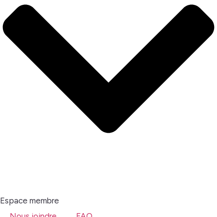
Espace membre
Nous joindre
FAQ