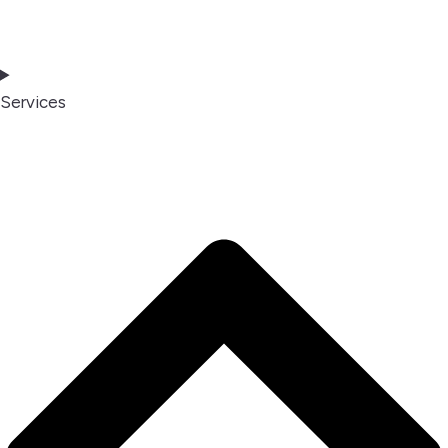
Services