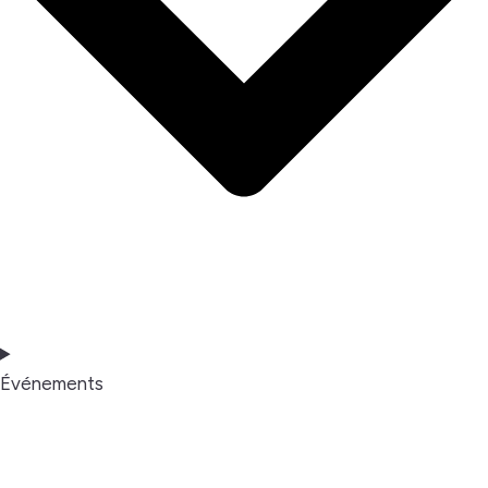
Événements