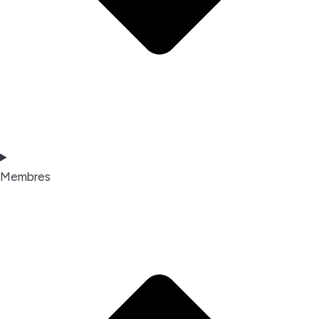
Membres