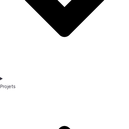
Projets