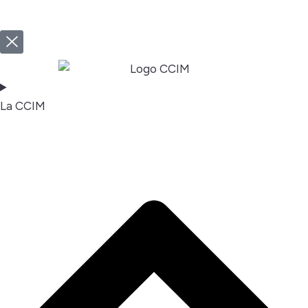
La CCIM