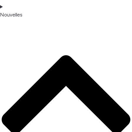
Nouvelles