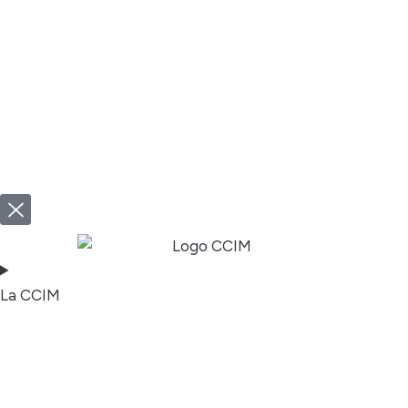
La CCIM