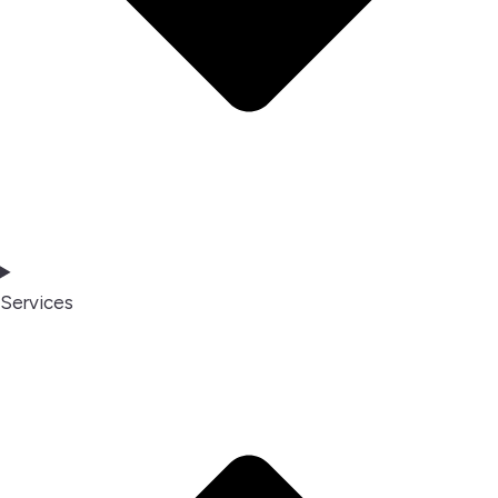
Services