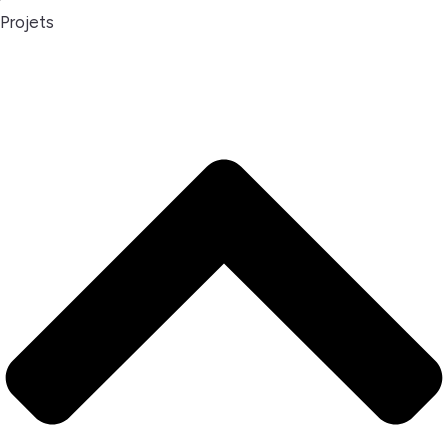
Projets