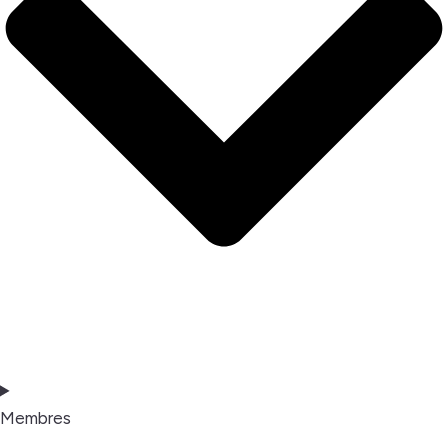
Membres