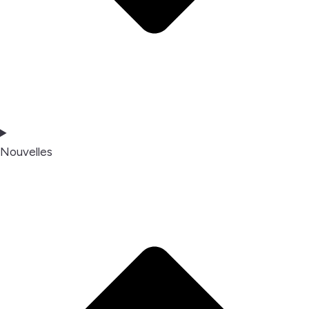
Nouvelles