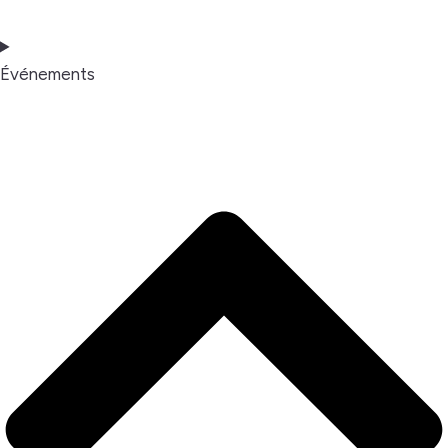
Événements