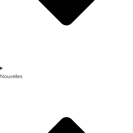
Nouvelles