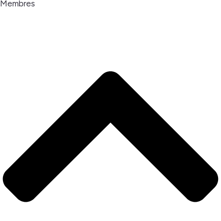
Membres