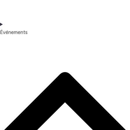
Événements