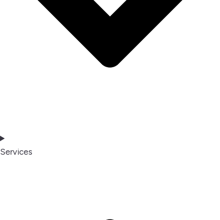
Services