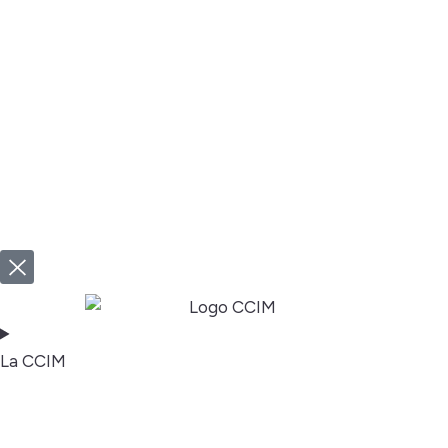
La CCIM