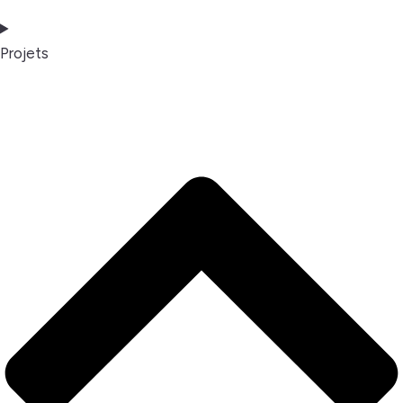
Projets