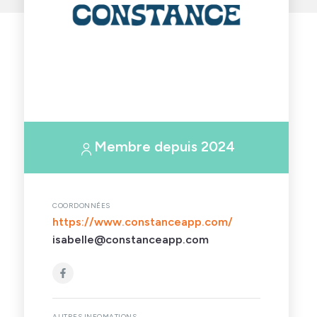
Membre depuis 2024
COORDONNÉES
https://www.constanceapp.com/
isabelle@constanceapp.com
AUTRES INFOMATIONS