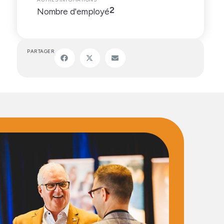
2
Nombre d'employé
PARTAGER