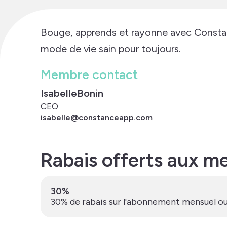
Bouge, apprends et rayonne avec Constan
mode de vie sain pour toujours.
Membre contact
Isabelle
Bonin
CEO
isabelle@constanceapp.com
Rabais offerts aux 
30%
30% de rabais sur l'abonnement mensuel ou