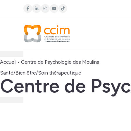
Accueil
•
Centre de Psychologie des Moulins
Santé/Bien être/Soin thérapeutique
Centre de Psyc