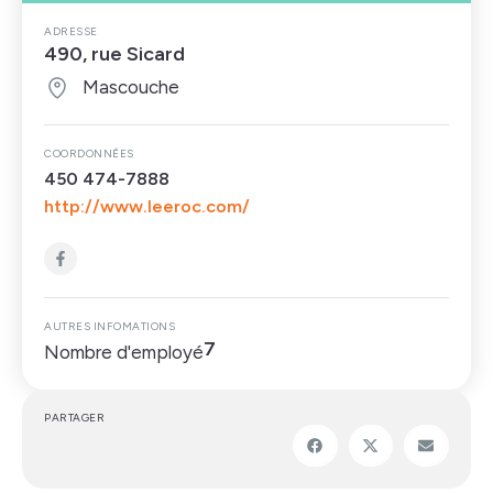
ADRESSE
490, rue Sicard
Mascouche
COORDONNÉES
450 474-7888
http://www.leeroc.com/
AUTRES INFOMATIONS
7
Nombre d'employé
PARTAGER