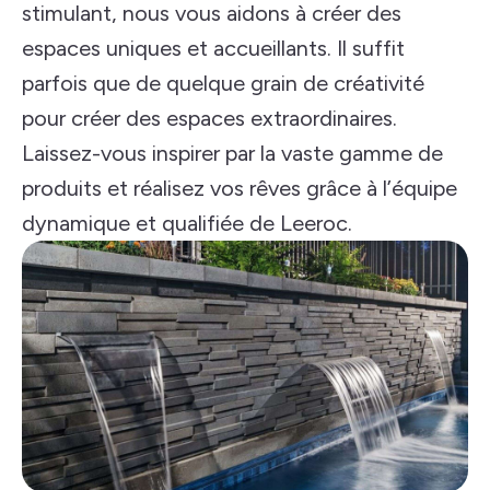
stimulant, nous vous aidons à créer des
espaces uniques et accueillants. Il suffit
parfois que de quelque grain de créativité
pour créer des espaces extraordinaires.
Laissez-vous inspirer par la vaste gamme de
produits et réalisez vos rêves grâce à l’équipe
dynamique et qualifiée de Leeroc.