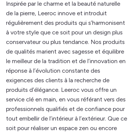
Inspirée par le charme et la beauté naturelle
de la pierre, Leeroc innove et introduit
régulièrement des produits qui s’harmonisent
à votre style que ce soit pour un design plus
conservateur ou plus tendance. Nos produits
de qualités marient avec sagesse et équilibre
le meilleur de la tradition et de l’innovation en
réponse à l’évolution constante des
exigences des clients à la recherche de
produits d’élégance. Leeroc vous offre un
service clé en main, en vous référant vers des
professionnels qualifiés et de confiance pour
tout embellir de l’intérieur à l’extérieur. Que ce
soit pour réaliser un espace zen ou encore