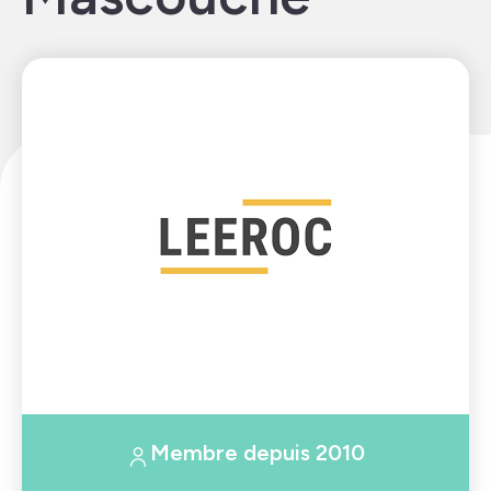
Membre depuis 2010