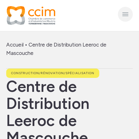
Accueil
•
Centre de Distribution Leeroc de
Mascouche
CONSTRUCTION/RÉNOVATION/SPÉCIALISATION
Centre de
Distribution
Leeroc de
Mascouche