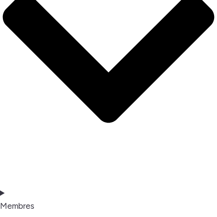
Membres