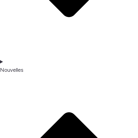
Nouvelles