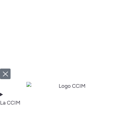
La CCIM