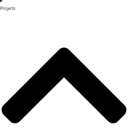
Projets