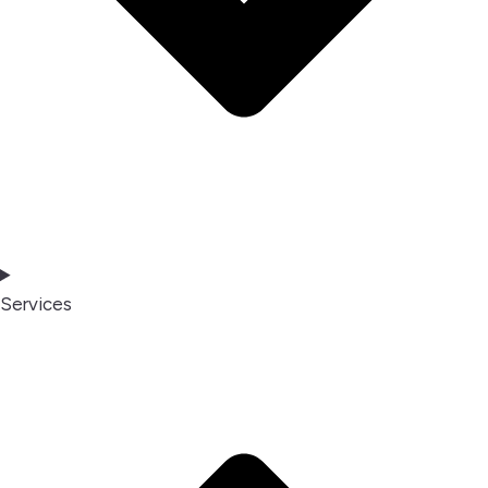
Services