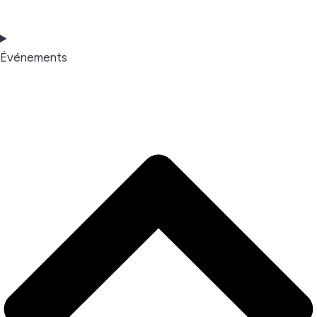
Événements