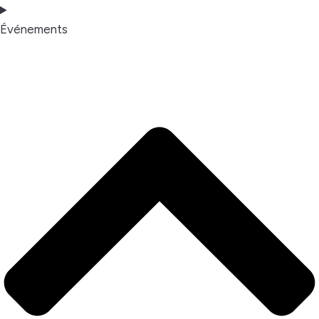
Événements