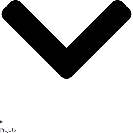
Projets