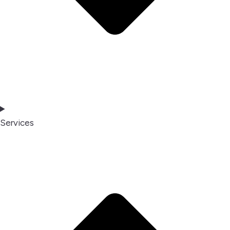
Services