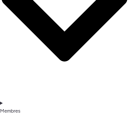
Membres