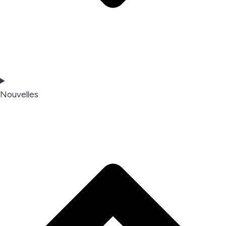
Nouvelles