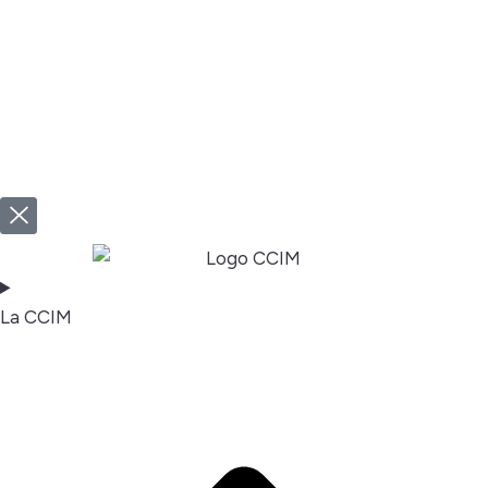
La CCIM