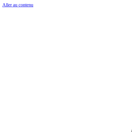
Aller au contenu