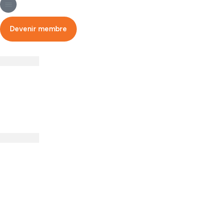
Devenir membre