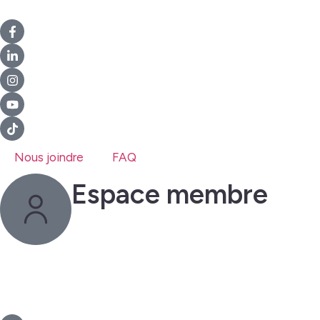
Nous joindre
FAQ
Espace membre