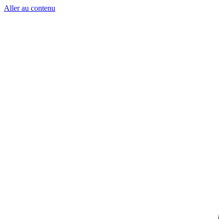
Aller au contenu