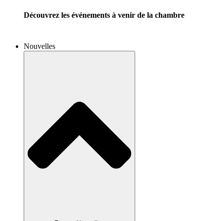
Découvrez les événements à venir de la chambre
Nouvelles