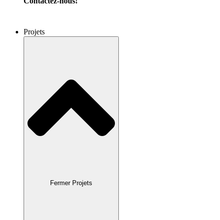
Contactez-nous!
Projets
Fermer Projets