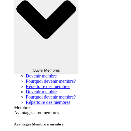
Ouvrir Membres
Devenir membre
Pourquoi devenir membre?
Répertoire des membres
Devenir membre
Pourquoi devenir membre?
Répertoire des membres
Membres
Avantages aux membres
Avantages Membre à membre