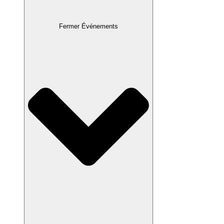
Fermer Événements