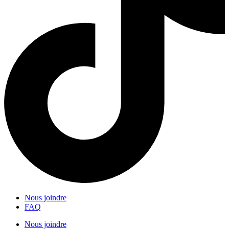
Nous joindre
FAQ
Nous joindre