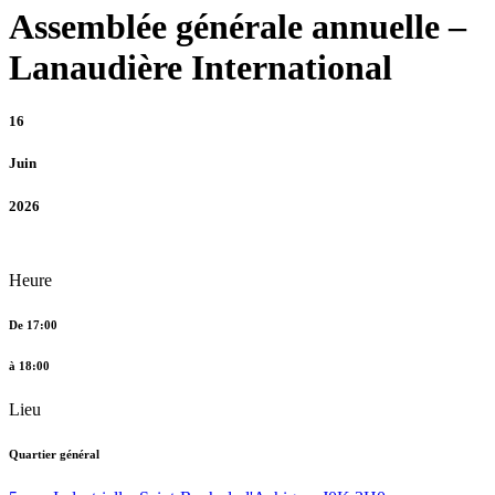
Assemblée générale annuelle –
Lanaudière International
16
Juin
2026
Heure
De 17:00
à 18:00
Lieu
Quartier général