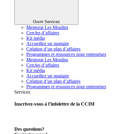
Ouvrir Services
Mentorat Les Moulins
Cercles d’affaires
Kit média
Accueillez un stagiaire
Création d’un plan d’affaires
Programmes et ressources pour entreprises
Mentorat Les Moulins
Cercles d’affaires
Kit média
Accueillez un stagiaire
Création d’un plan d’affaires
Programmes et ressources pour entreprises
Services
Inscrivez-vous à l’infolettre de la CCIM
Des questions?