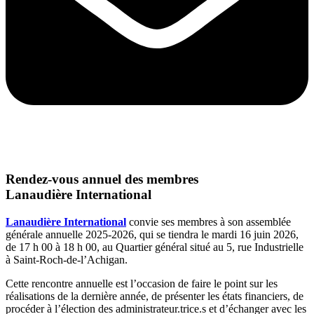
Rendez-vous annuel des membres
Lanaudière International
Lanaudière International
convie ses membres à son assemblée
générale annuelle 2025-2026, qui se tiendra le mardi 16 juin 2026,
de 17 h 00 à 18 h 00, au Quartier général situé au 5, rue Industrielle
à Saint-Roch-de-l’Achigan.
Cette rencontre annuelle est l’occasion de faire le point sur les
réalisations de la dernière année, de présenter les états financiers, de
procéder à l’élection des administrateur.trice.s et d’échanger avec les