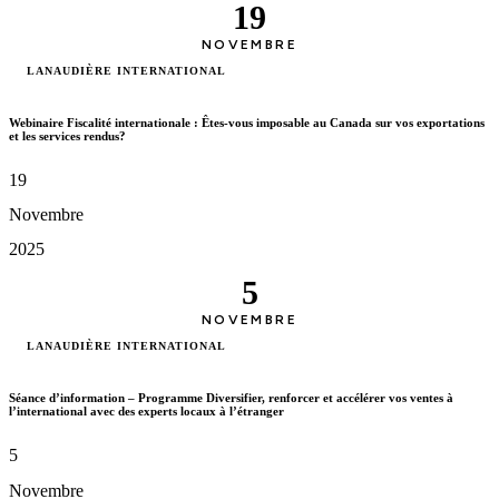
19
NOVEMBRE
LANAUDIÈRE INTERNATIONAL
Webinaire Fiscalité internationale : Êtes-vous imposable au Canada sur vos exportations
et les services rendus?
19
Novembre
2025
5
NOVEMBRE
LANAUDIÈRE INTERNATIONAL
Séance d’information – Programme Diversifier, renforcer et accélérer vos ventes à
l’international avec des experts locaux à l’étranger
5
Novembre