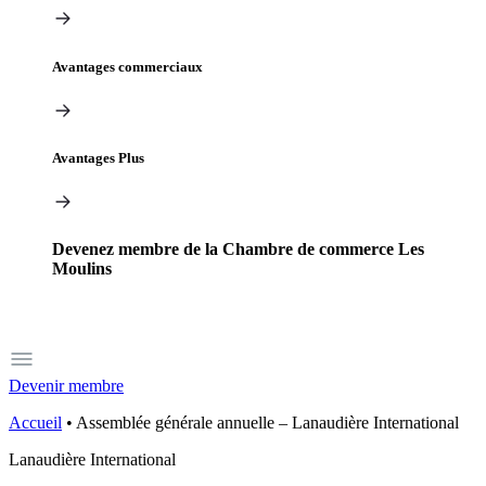
Avantages commerciaux
Avantages Plus
Devenez membre de la Chambre de commerce Les
Moulins
Devenir membre
Accueil
•
Assemblée générale annuelle – Lanaudière International
Lanaudière International