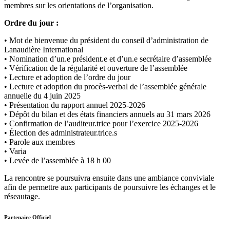
membres sur les orientations de l’organisation.
Ordre du jour :
• Mot de bienvenue du président du conseil d’administration de
Lanaudière International
• Nomination d’un.e président.e et d’un.e secrétaire d’assemblée
• Vérification de la régularité et ouverture de l’assemblée
• Lecture et adoption de l’ordre du jour
• Lecture et adoption du procès-verbal de l’assemblée générale
annuelle du 4 juin 2025
• Présentation du rapport annuel 2025-2026
• Dépôt du bilan et des états financiers annuels au 31 mars 2026
• Confirmation de l’auditeur.trice pour l’exercice 2025-2026
• Élection des administrateur.trice.s
• Parole aux membres
• Varia
• Levée de l’assemblée à 18 h 00
La rencontre se poursuivra ensuite dans une ambiance conviviale
afin de permettre aux participants de poursuivre les échanges et le
réseautage.
Partenaire Officiel