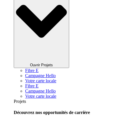
Ouvrir Projets
Fibre E
Campagne Hello
Votre carte locale
Fibre E
Campagne Hello
Votre carte locale
Projets
Découvrez nos opportunités de carrière