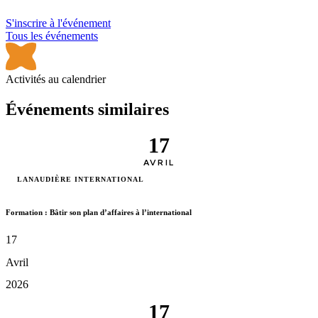
S'inscrire à l'événement
Tous les événements
Activités au calendrier
Événements similaires
17
AVRIL
LANAUDIÈRE INTERNATIONAL
Formation : Bâtir son plan d’affaires à l’international
17
Avril
2026
17