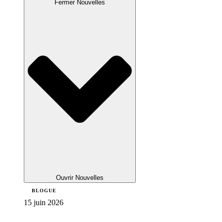
Fermer Nouvelles
Ouvrir Nouvelles
BLOGUE
15 juin 2026