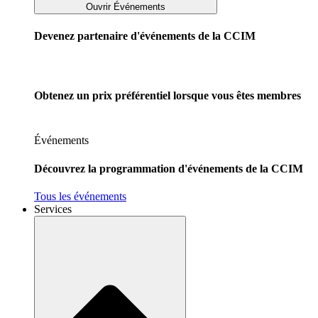
Ouvrir Événements
Devenez partenaire d'événements de la CCIM
Obtenez un prix préférentiel lorsque vous êtes membres
Événements
Découvrez la programmation d'événements de la CCIM
Tous les événements
Services