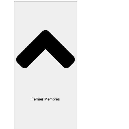
Fermer Membres