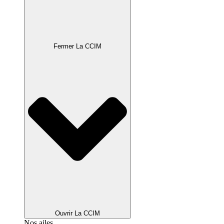
Fermer La CCIM
Ouvrir La CCIM
Nos ailes