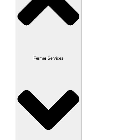
Fermer Services