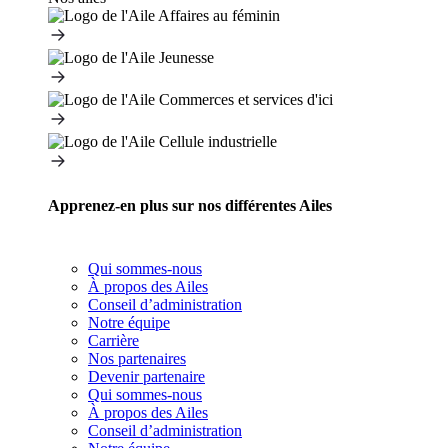
Apprenez-en plus sur nos différentes Ailes
Qui sommes-nous
À propos des Ailes
Conseil d’administration
Notre équipe
Carrière
Nos partenaires
Devenir partenaire
Qui sommes-nous
À propos des Ailes
Conseil d’administration