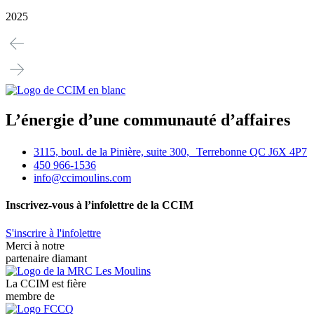
2025
L’énergie d’une communauté d’affaires
3115, boul. de la Pinière, suite 300, Terrebonne QC J6X 4P7
450 966-1536
info@ccimoulins.com
Inscrivez-vous à l’infolettre de la CCIM
S'inscrire à l'infolettre
Merci à notre
partenaire diamant
La CCIM est fière
membre de