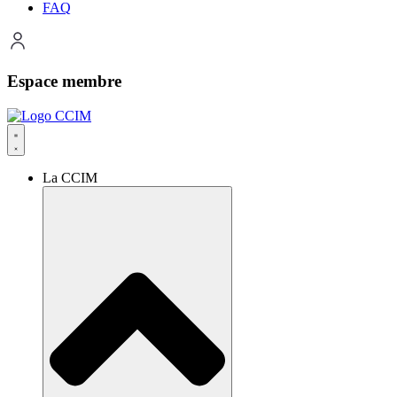
FAQ
Espace membre
La CCIM