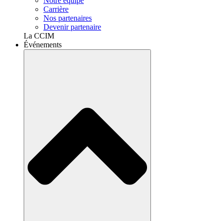
Notre équipe
Carrière
Nos partenaires
Devenir partenaire
La CCIM
Événements