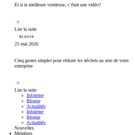
Et si ta meilleure vendeuse, c’était une vidéo?
Lire la suite
BLOGUE
25 mai 2026
Cinq gestes simples pour réduire les déchets au sein de votre
entreprise
Lire la suite
Infolettre
Blogue
Actualités
Infolettre
Blogue
Actualités
Nouvelles
Membres