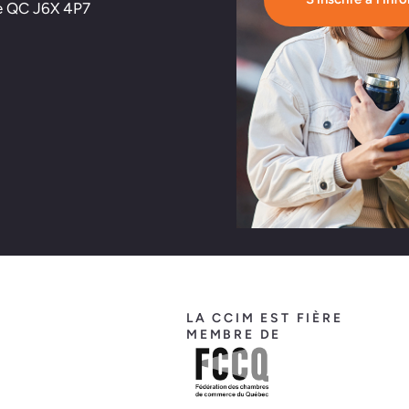
nne QC J6X 4P7
LA CCIM EST FIÈRE
MEMBRE DE