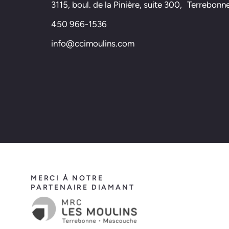
3115, boul. de la Pinière, suite 300, Terrebo
450 966-1536
info@ccimoulins.com
MERCI À NOTRE
PARTENAIRE DIAMANT