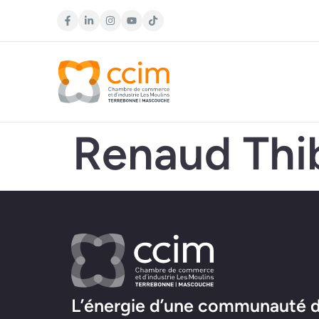
Renaud Thi
L’énergie d’une communauté d’