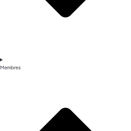
Membres