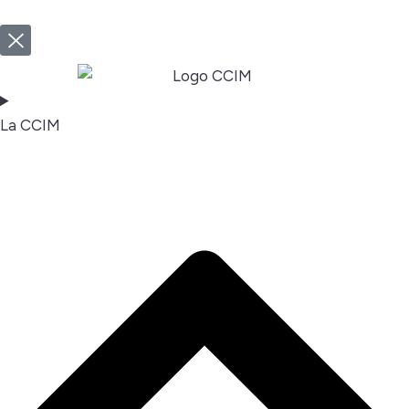
La CCIM