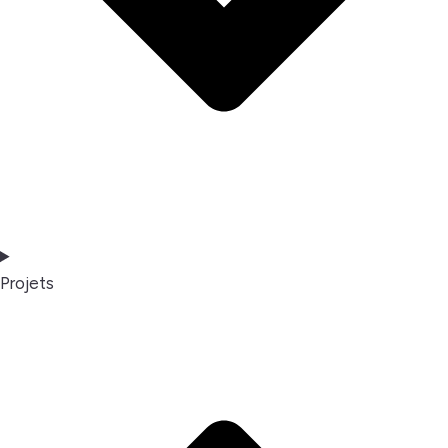
Projets