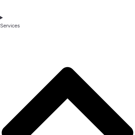
Services