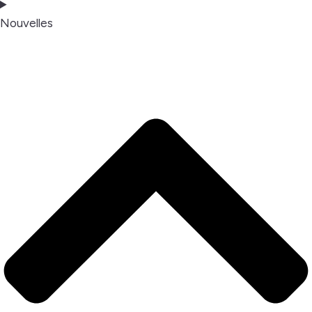
Nouvelles