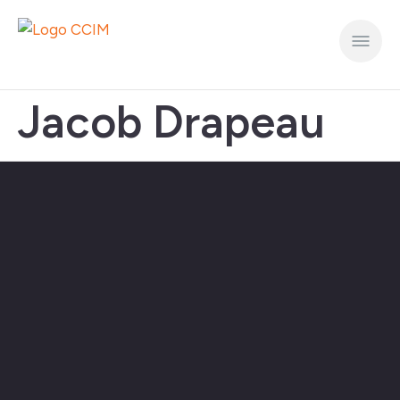
Jacob Drapeau