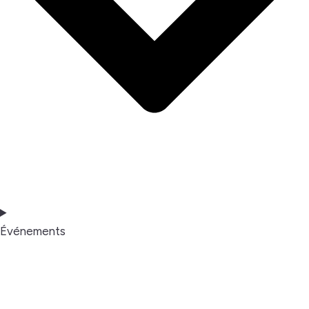
Événements