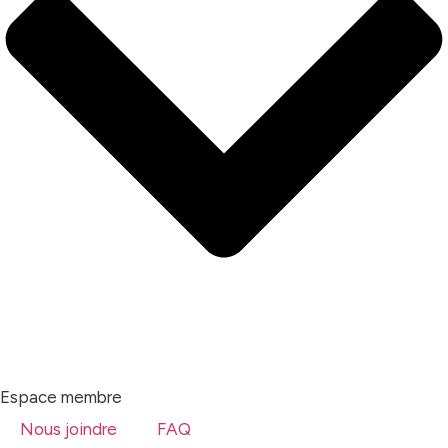
Espace membre
Nous joindre
FAQ