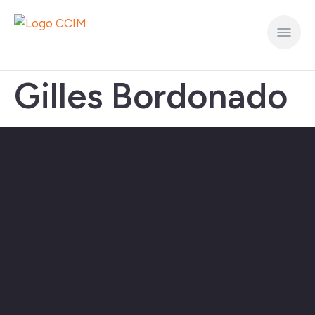
Gilles Bordonado