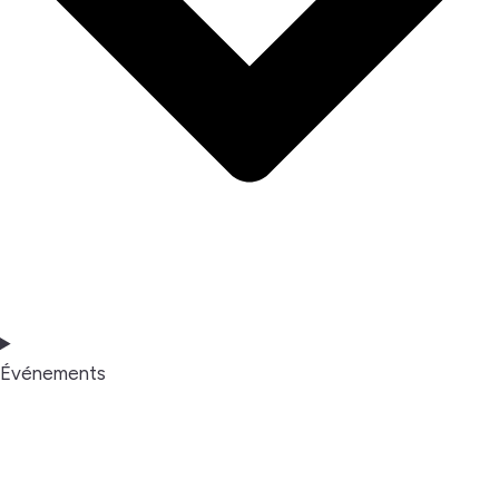
Événements