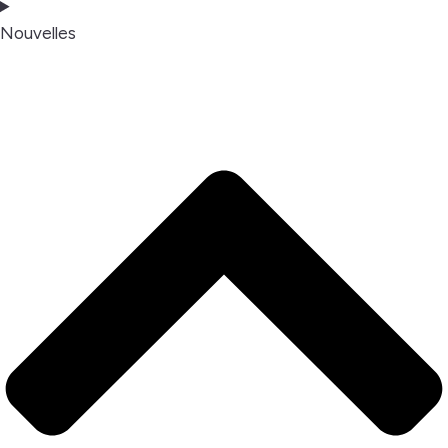
Nouvelles