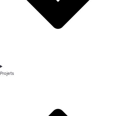
Projets