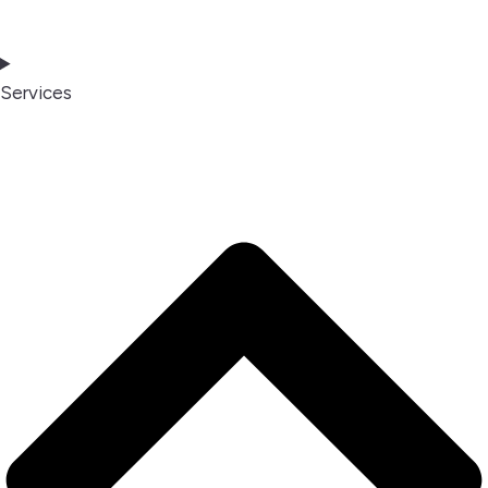
Services