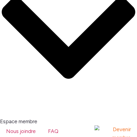
Espace membre
Nous joindre
FAQ