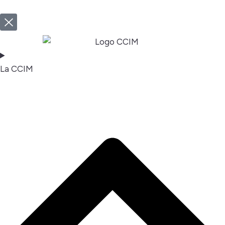
La CCIM