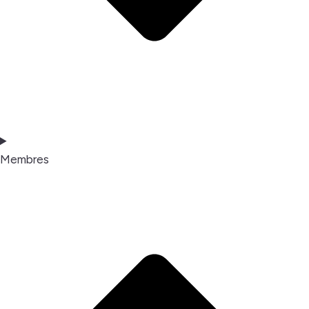
Membres