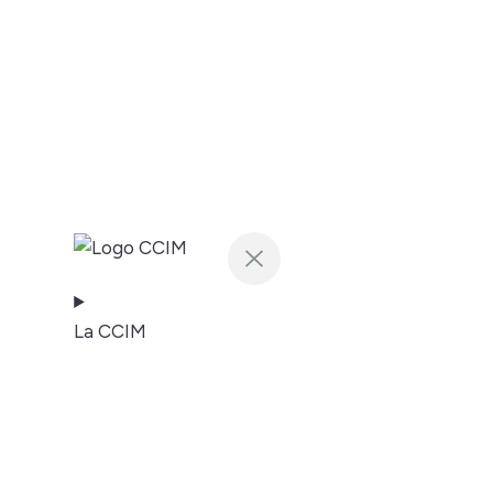
La CCIM