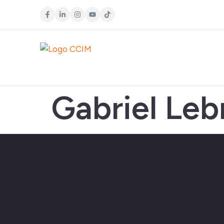
Gabriel Le