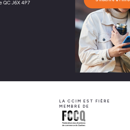
nne QC J6X 4P7
LA CCIM EST FIÈRE
MEMBRE DE