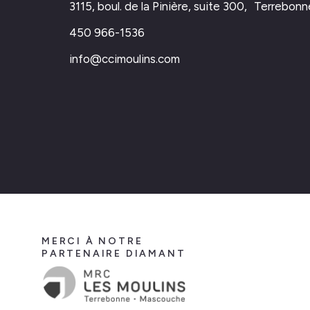
3115, boul. de la Pinière, suite 300, Terrebo
450 966-1536
info@ccimoulins.com
MERCI À NOTRE
PARTENAIRE DIAMANT