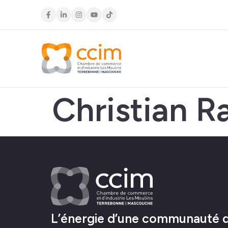
Christian R
L’énergie d’une communauté d’