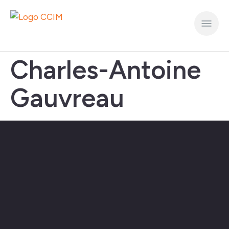
Charles-Antoine
Gauvreau