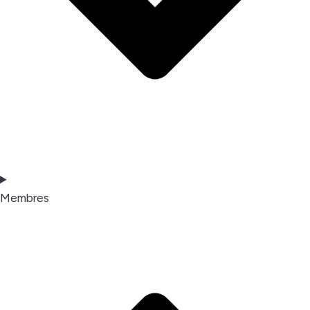
Membres