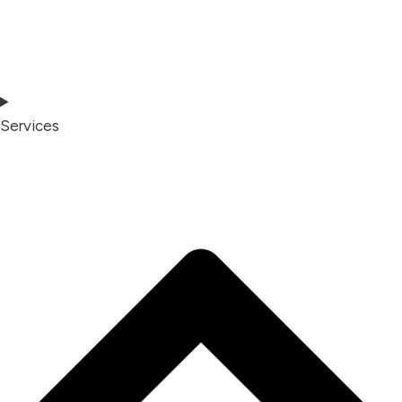
Services