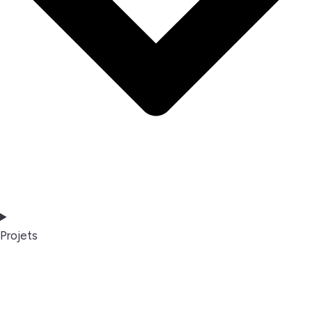
Projets