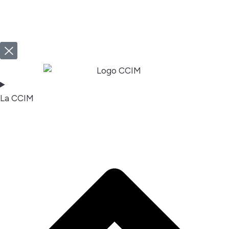
La CCIM