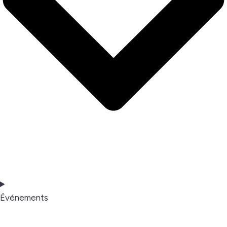
Événements