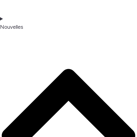
Nouvelles