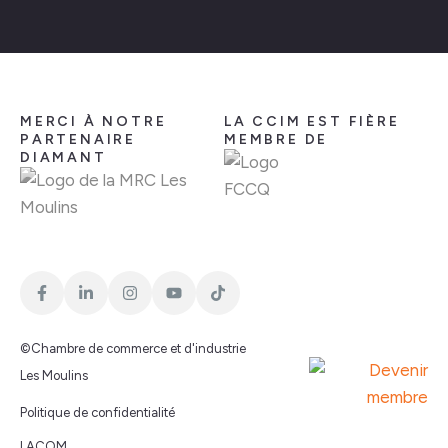
MERCI À NOTRE
LA CCIM EST FIÈRE
PARTENAIRE
MEMBRE DE
DIAMANT
©Chambre de commerce et d'industrie
Les Moulins
Politique de confidentialité
LACOM