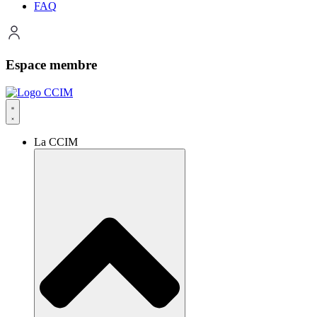
FAQ
Espace membre
La CCIM