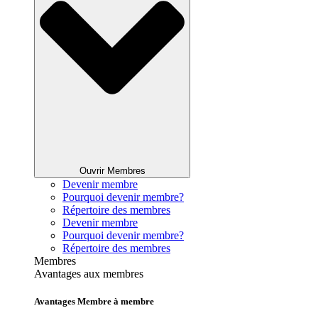
Ouvrir Membres
Devenir membre
Pourquoi devenir membre?
Répertoire des membres
Devenir membre
Pourquoi devenir membre?
Répertoire des membres
Membres
Avantages aux membres
Avantages Membre à membre