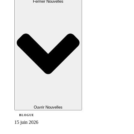
Fermer Nouvelles
Ouvrir Nouvelles
BLOGUE
15 juin 2026