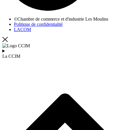
©Chambre de commerce et d'industrie Les Moulins
Politique de confidentialité
LACOM
La CCIM