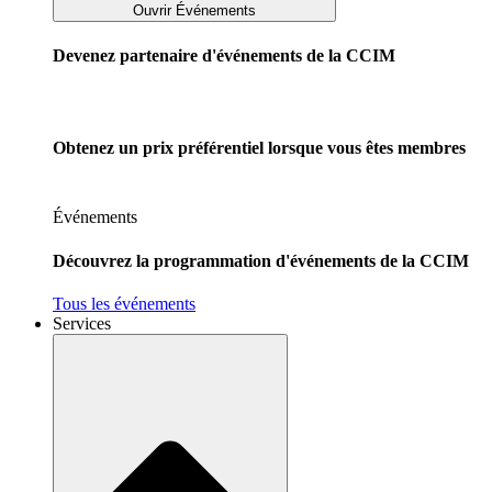
Ouvrir Événements
Devenez partenaire d'événements de la CCIM
Obtenez un prix préférentiel lorsque vous êtes membres
Événements
Découvrez la programmation d'événements de la CCIM
Tous les événements
Services