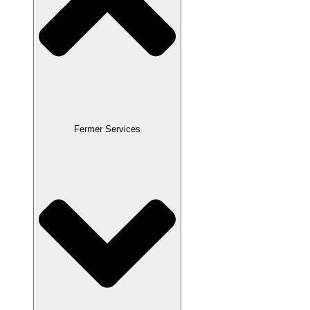
Fermer Services