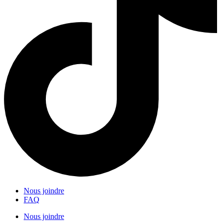
Nous joindre
FAQ
Nous joindre