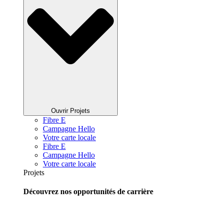
Ouvrir Projets
Fibre E
Campagne Hello
Votre carte locale
Fibre E
Campagne Hello
Votre carte locale
Projets
Découvrez nos opportunités de carrière