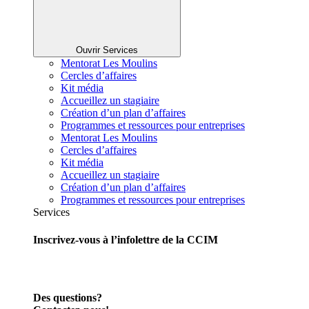
Ouvrir Services
Mentorat Les Moulins
Cercles d’affaires
Kit média
Accueillez un stagiaire
Création d’un plan d’affaires
Programmes et ressources pour entreprises
Mentorat Les Moulins
Cercles d’affaires
Kit média
Accueillez un stagiaire
Création d’un plan d’affaires
Programmes et ressources pour entreprises
Services
Inscrivez-vous à l’infolettre de la CCIM
Des questions?