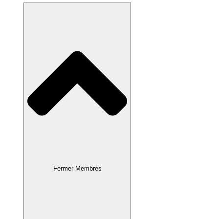
Fermer Membres