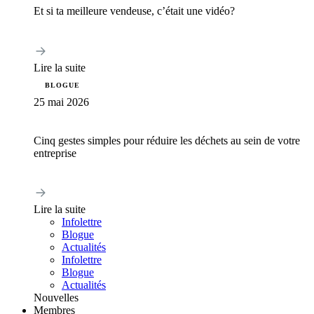
Et si ta meilleure vendeuse, c’était une vidéo?
Lire la suite
BLOGUE
25 mai 2026
Cinq gestes simples pour réduire les déchets au sein de votre
entreprise
Lire la suite
Infolettre
Blogue
Actualités
Infolettre
Blogue
Actualités
Nouvelles
Membres