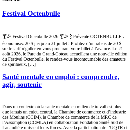
Festival Octenbulle
🍸🎉 Festival Octenbulle 2026 🍸🎉 🍾 Prévente OCTENBULLE :
économisez 20 $ jusqu’au 31 juillet ! Profitez d’un rabais de 20 $
sur le tarif régulier en vous procurant votre billet à l’avance. Le 21
août 2026, le Parc du Grand-Coteau accueillera une nouvelle édition
du Festival Octenbulle, le rendez-vous incontournable des amateurs
de spiritueux, […]
Santé mentale en emploi : comprendre,
agir, soutenir
Dans un contexte où la santé mentale en milieu de travail est plus
que jamais un enjeu central, la Chambre de commerce et d’industrie
des Moulins (CCIM), la Chambre de commerce de la MRC de
l’Assomption (CCMLA) en collaboration Fondation Santé Sud de
Lanaudière unissent leurs forces. Avec la participation de l’UQTR et