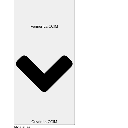
Fermer La CCIM
Ouvrir La CCIM
Nos ailes