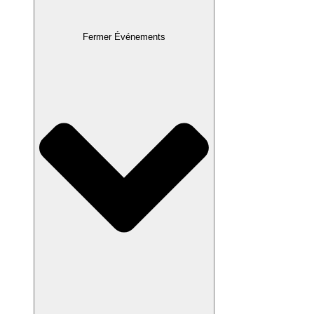
Fermer Événements