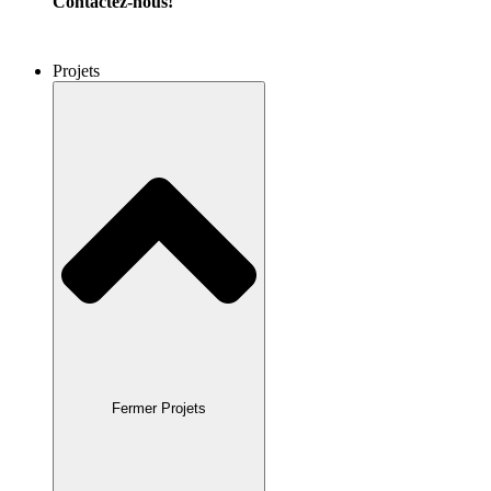
Contactez-nous!
Projets
Fermer Projets