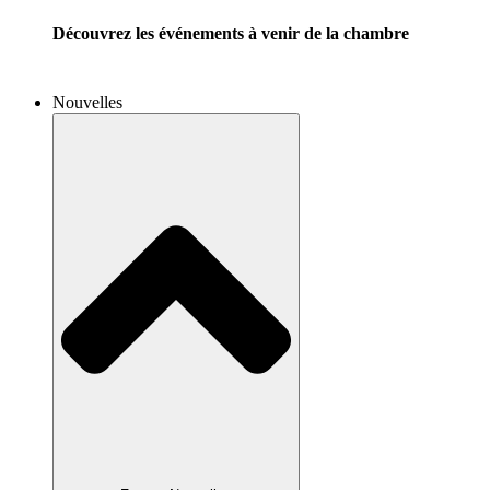
Découvrez les événements à venir de la chambre
Nouvelles