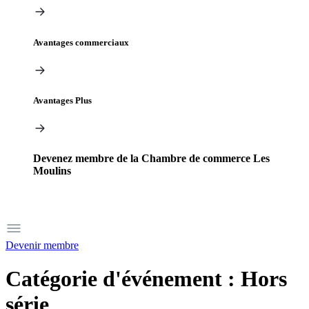
Avantages commerciaux
Avantages Plus
Devenez membre de la Chambre de commerce Les
Moulins
Devenir membre
Catégorie d'événement :
Hors
série