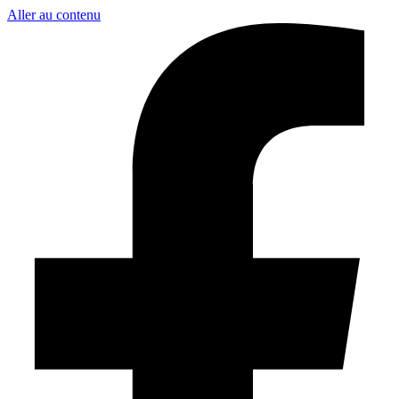
Aller au contenu