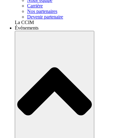
Notre équipe
Carrière
Nos partenaires
Devenir partenaire
La CCIM
Événements