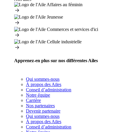
Apprenez-en plus sur nos différentes Ailes
Qui sommes-nous
À propos des Ailes
Conseil d’administration
Notre équipe
Carrière
Nos partenaires
Devenir partenaire
Qui sommes-nous
À propos des Ailes
Conseil d’administration