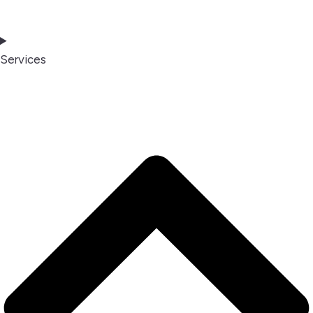
Services