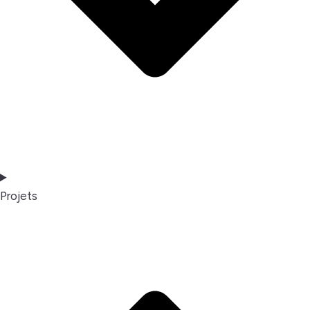
Projets