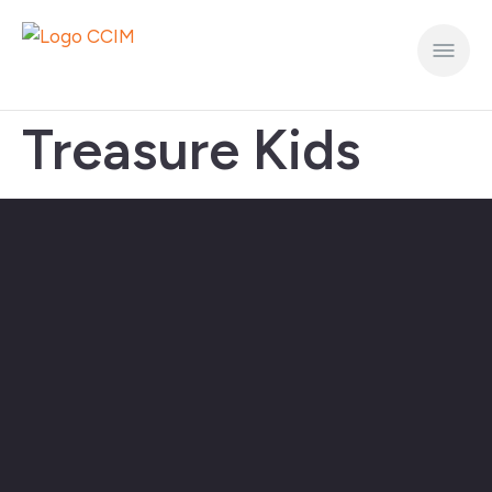
Treasure Kids