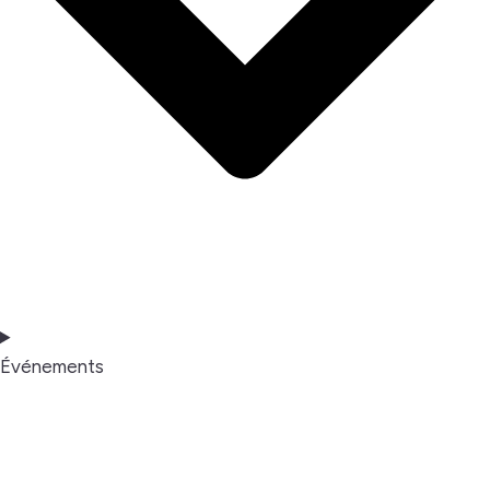
Événements