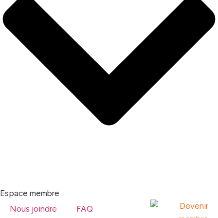
Espace membre
Nous joindre
FAQ