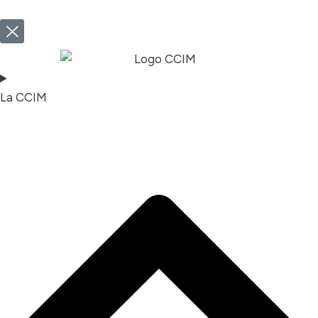
La CCIM