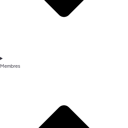
Membres