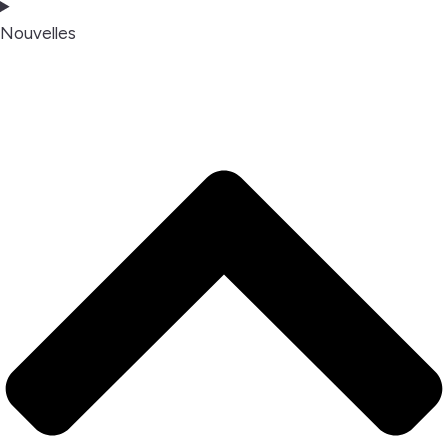
Nouvelles