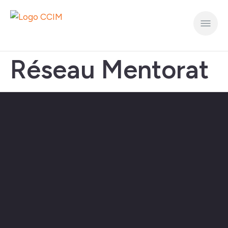
Réseau Mentorat