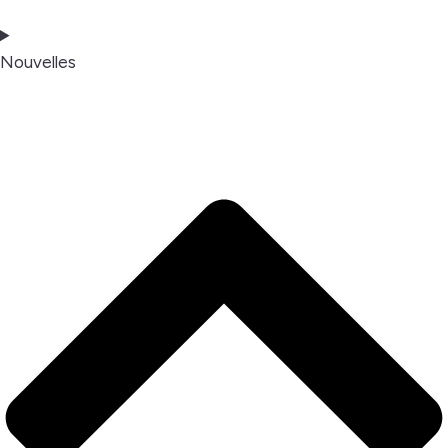
Nouvelles