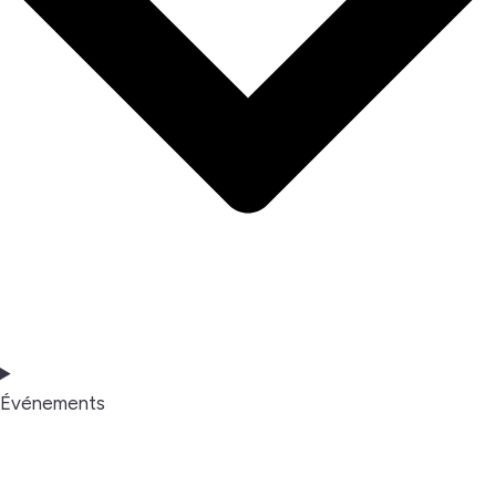
Événements