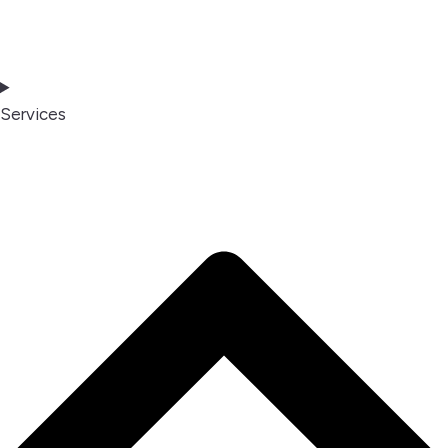
Services