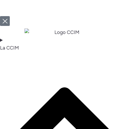
La CCIM