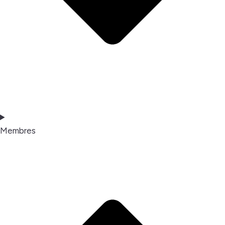
Membres