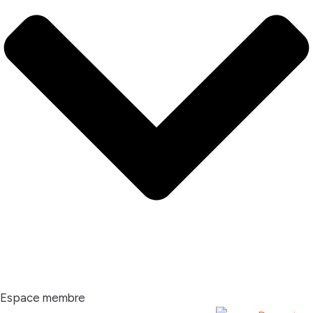
Espace membre