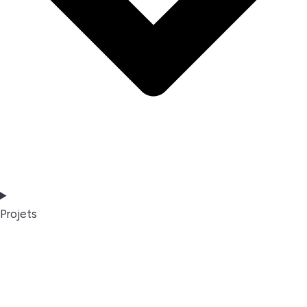
Projets