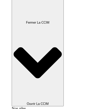
Fermer La CCIM
Ouvrir La CCIM
Nos ailes