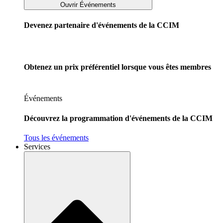
Ouvrir Événements
Devenez partenaire d'événements de la CCIM
Obtenez un prix préférentiel lorsque vous êtes membres
Événements
Découvrez la programmation d'événements de la CCIM
Tous les événements
Services