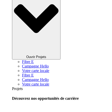
Ouvrir Projets
Fibre E
Campagne Hello
Votre carte locale
Fibre E
Campagne Hello
Votre carte locale
Projets
Découvrez nos opportunités de carrière