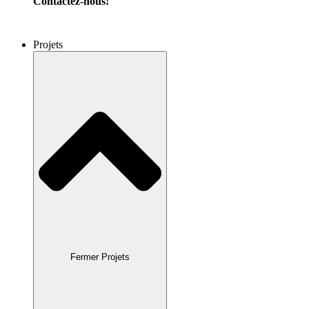
Contactez-nous!
Projets
Fermer Projets