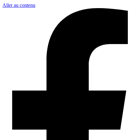
Aller au contenu