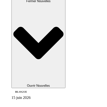
Fermer Nouvelles
Ouvrir Nouvelles
BLOGUE
15 juin 2026