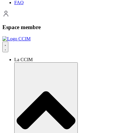
FAQ
Espace membre
La CCIM