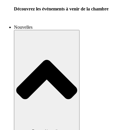
Découvrez les événements à venir de la chambre
Nouvelles