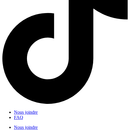
Nous joindre
FAQ
Nous joindre