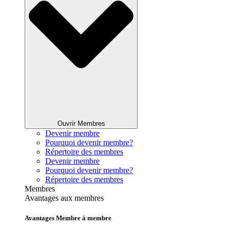
Ouvrir Membres
Devenir membre
Pourquoi devenir membre?
Répertoire des membres
Devenir membre
Pourquoi devenir membre?
Répertoire des membres
Membres
Avantages aux membres
Avantages Membre à membre