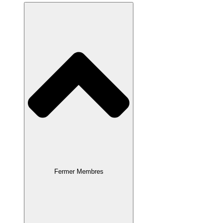
Fermer Membres