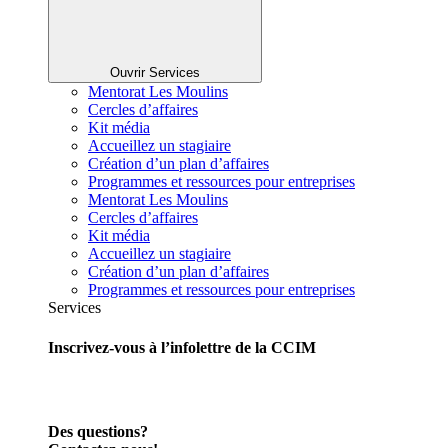
Ouvrir Services
Mentorat Les Moulins
Cercles d’affaires
Kit média
Accueillez un stagiaire
Création d’un plan d’affaires
Programmes et ressources pour entreprises
Mentorat Les Moulins
Cercles d’affaires
Kit média
Accueillez un stagiaire
Création d’un plan d’affaires
Programmes et ressources pour entreprises
Services
Inscrivez-vous à l’infolettre de la CCIM
Des questions?