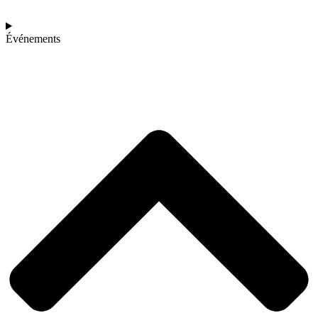
Événements