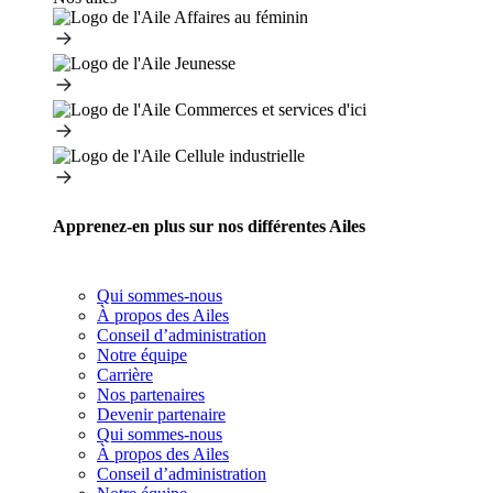
Apprenez-en plus sur nos différentes Ailes
Qui sommes-nous
À propos des Ailes
Conseil d’administration
Notre équipe
Carrière
Nos partenaires
Devenir partenaire
Qui sommes-nous
À propos des Ailes
Conseil d’administration