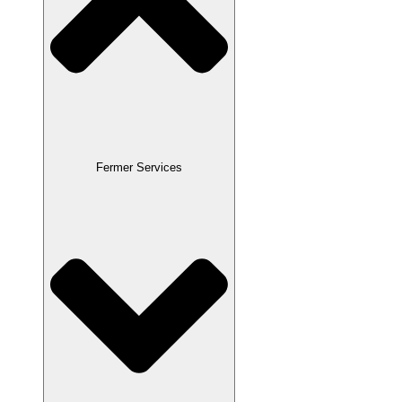
Fermer Services