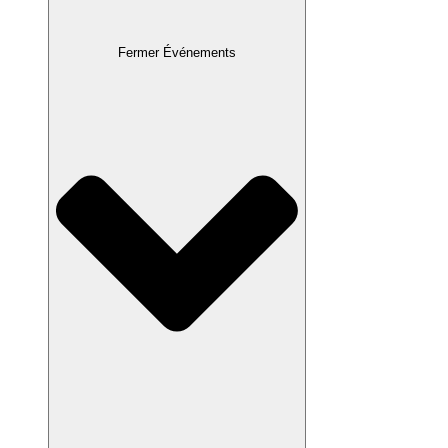
Fermer Événements