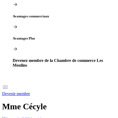
Avantages commerciaux
Avantages Plus
Devenez membre de la Chambre de commerce Les
Moulins
Devenir membre
Mme Cécyle