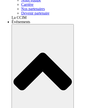
Notre équipe
Carrière
Nos partenaires
Devenir partenaire
La CCIM
Événements