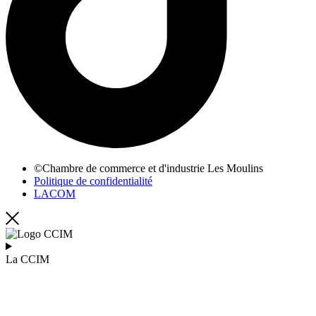
©Chambre de commerce et d'industrie Les Moulins
Politique de confidentialité
LACOM
La CCIM