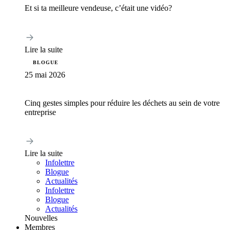
Et si ta meilleure vendeuse, c’était une vidéo?
Lire la suite
BLOGUE
25 mai 2026
Cinq gestes simples pour réduire les déchets au sein de votre
entreprise
Lire la suite
Infolettre
Blogue
Actualités
Infolettre
Blogue
Actualités
Nouvelles
Membres